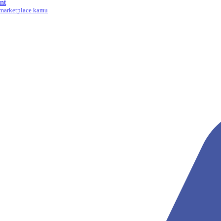
nt
marketplace kamu