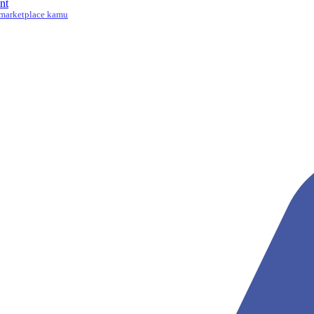
nt
marketplace kamu