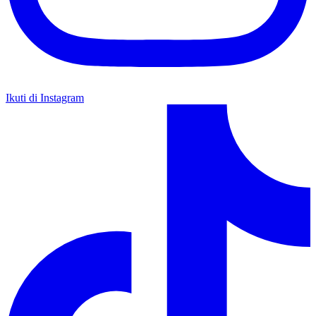
Ikuti di Instagram