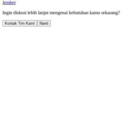
Jember
Ingin diskusi lebih lanjut mengenai kebutuhan kamu sekarang?
Kontak Tim Kami
Nanti