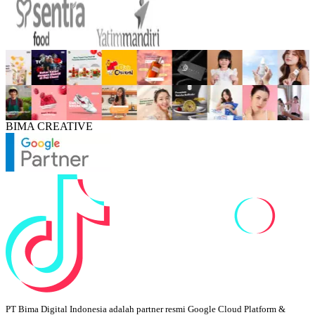
BIMA CREATIVE
PT Bima Digital Indonesia adalah partner resmi Google Cloud Platform &