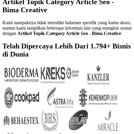
Artikel Topik Category Article Seo -
Bima Creative
Kami nampaknya tidak memiliki halaman spesifik yang kamu akses,
namun kami tampilkan beberapa informasi lain yang mungkin sesuai
dengan
Artikel Topik Category Article Seo - Bima Creative
Telah Dipercaya Lebih Dari
1.794+
Bisnis
di Dunia