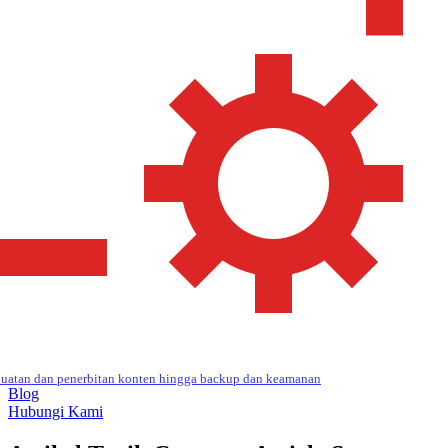
uatan dan penerbitan konten hingga backup dan keamanan
Blog
Hubungi Kami