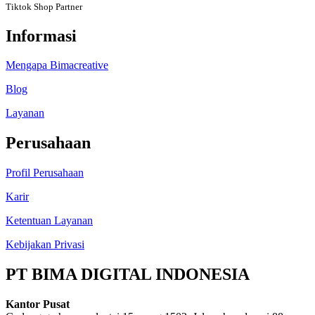
Tiktok Shop Partner
Informasi
Mengapa Bimacreative
Blog
Layanan
Perusahaan
Profil Perusahaan
Karir
Ketentuan Layanan
Kebijakan Privasi
PT BIMA DIGITAL INDONESIA
Kantor Pusat