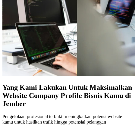
Yang Kami Lakukan Untuk Maksimalkan
Website Company Profile Bisnis Kamu di
Jember
Pengelolaan profesional terbukti meningkatkan potensi website
kamu untuk hasilkan trafik hingga potensial pelanggan