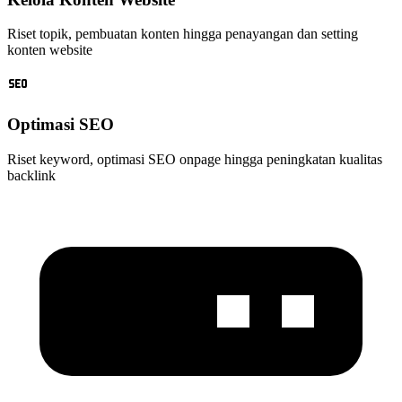
Riset topik, pembuatan konten hingga penayangan dan setting
konten website
Optimasi SEO
Riset keyword, optimasi SEO onpage hingga peningkatan kualitas
backlink