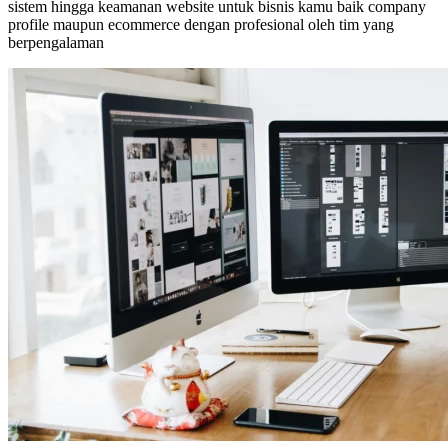
sistem hingga keamanan website untuk bisnis kamu baik company
profile maupun ecommerce dengan profesional oleh tim yang
berpengalaman