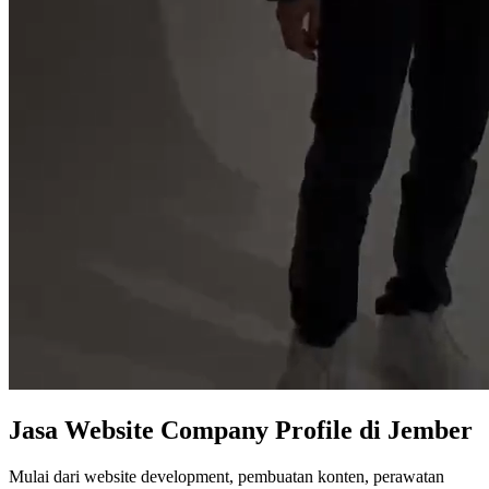
Jasa
Website Company Profile
di Jember
Mulai dari website development, pembuatan konten, perawatan