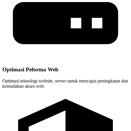
Optimasi Peforma Web
Optimasi teknologi website, server untuk mencapai peningkatan dan
kemudahan akses web