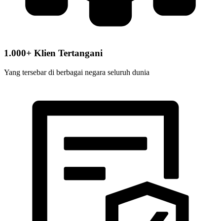
1.000+ Klien Tertangani
Yang tersebar di berbagai negara seluruh dunia