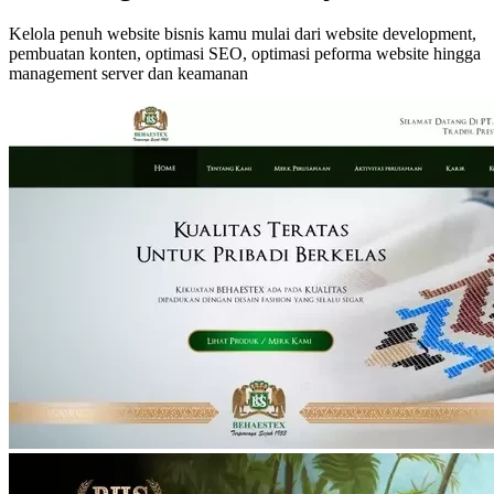
Kelola penuh website bisnis kamu mulai dari website development,
pembuatan konten, optimasi SEO, optimasi peforma website hingga
management server dan keamanan