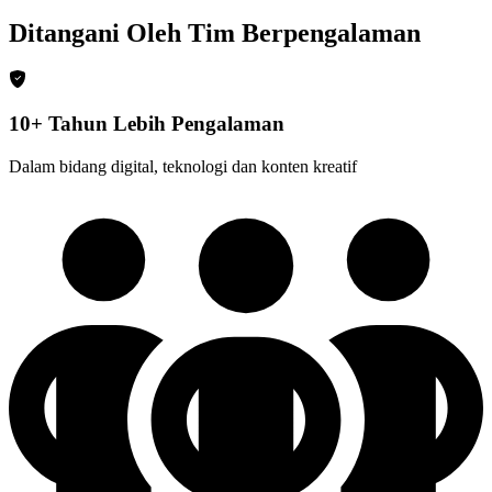
Ditangani Oleh Tim Berpengalaman
10+ Tahun Lebih Pengalaman
Dalam bidang digital, teknologi dan konten kreatif