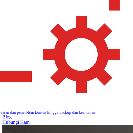
uatan dan penerbitan konten hingga backup dan keamanan
Blog
Hubungi Kami