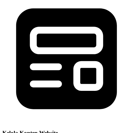
Kelola Konten Website