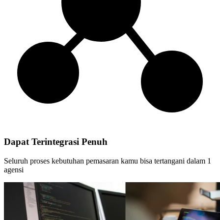
Dapat Terintegrasi Penuh
Seluruh proses kebutuhan pemasaran kamu bisa tertangani dalam 1
agensi