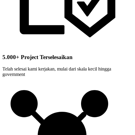
5.000+ Project Terselesaikan
Telah selesai kami kerjakan, mulai dari skala kecil hingga
government