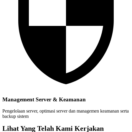
Management Server & Keamanan
Pengelolaan server, optimasi server dan managemen keamanan serta
backup sistem
Lihat Yang Telah Kami Kerjakan