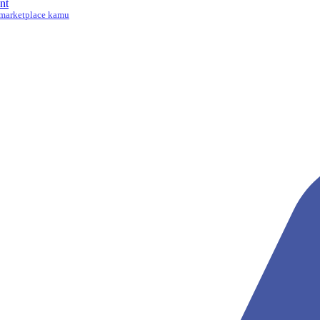
nt
marketplace kamu