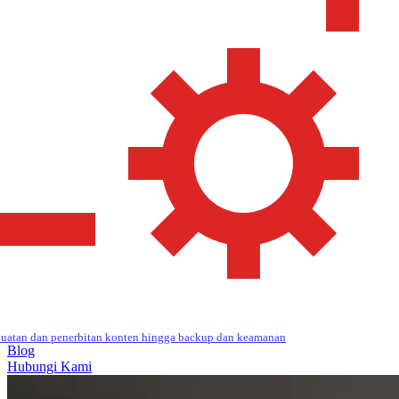
uatan dan penerbitan konten hingga backup dan keamanan
Blog
Hubungi Kami