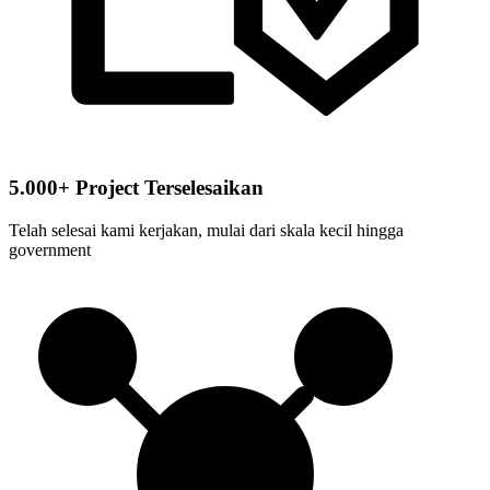
5.000+ Project Terselesaikan
Telah selesai kami kerjakan, mulai dari skala kecil hingga
government