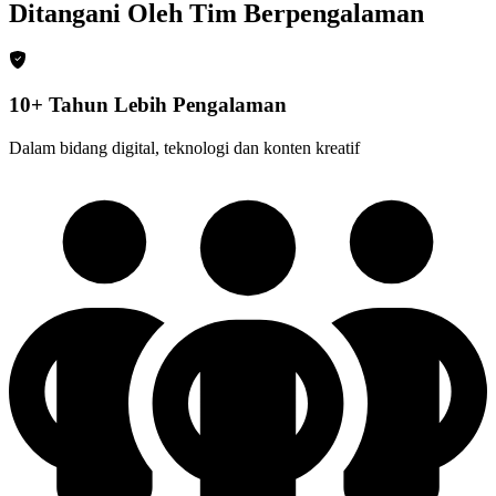
Ditangani Oleh Tim Berpengalaman
10+ Tahun Lebih Pengalaman
Dalam bidang digital, teknologi dan konten kreatif