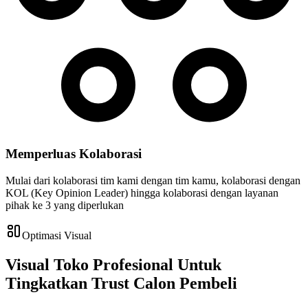
Memperluas Kolaborasi
Mulai dari kolaborasi tim kami dengan tim kamu, kolaborasi dengan
KOL (Key Opinion Leader) hingga kolaborasi dengan layanan
pihak ke 3 yang diperlukan
Optimasi Visual
Visual Toko Profesional Untuk
Tingkatkan Trust Calon Pembeli