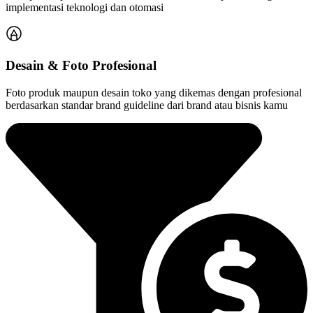
implementasi teknologi dan otomasi
Desain & Foto Profesional
Foto produk maupun desain toko yang dikemas dengan profesional
berdasarkan standar brand guideline dari brand atau bisnis kamu