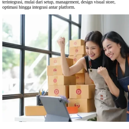
terintegrasi, mulai dari setup, management, design visual store,
optimasi hingga integrasi antar platform.