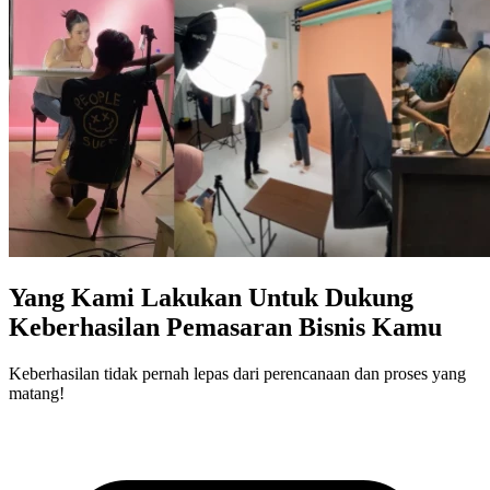
Yang Kami Lakukan Untuk Dukung
Keberhasilan Pemasaran Bisnis Kamu
Keberhasilan tidak pernah lepas dari perencanaan dan proses yang
matang!