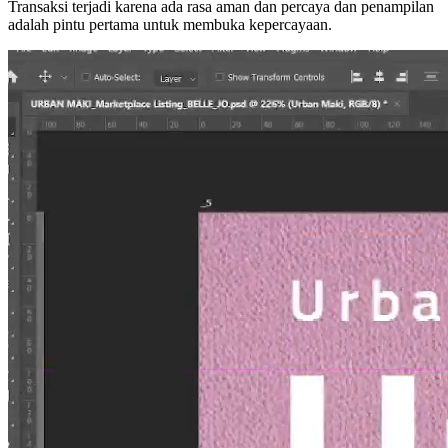
Transaksi terjadi karena ada rasa aman dan percaya dan penampilan
adalah pintu pertama untuk membuka kepercayaan.