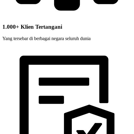
1.000+ Klien Tertangani
Yang tersebar di berbagai negara seluruh dunia