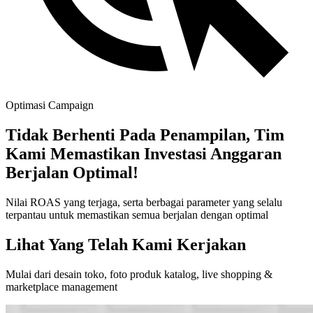
Optimasi Campaign
Tidak Berhenti Pada Penampilan, Tim
Kami Memastikan Investasi Anggaran
Berjalan Optimal!
Nilai ROAS yang terjaga, serta berbagai parameter yang selalu
terpantau untuk memastikan semua berjalan dengan optimal
Lihat Yang Telah Kami Kerjakan
Mulai dari desain toko, foto produk katalog, live shopping &
marketplace management