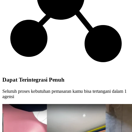
Dapat Terintegrasi Penuh
Seluruh proses kebutuhan pemasaran kamu bisa tertangani dalam 1
agensi