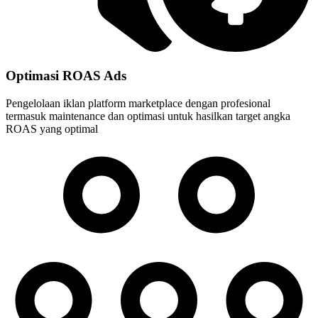
Optimasi ROAS Ads
Pengelolaan iklan platform marketplace dengan profesional
termasuk maintenance dan optimasi untuk hasilkan target angka
ROAS yang optimal