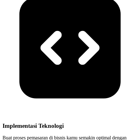
Implementasi Teknologi
Buat proses pemasaran di bisnis kamu semakin optimal dengan