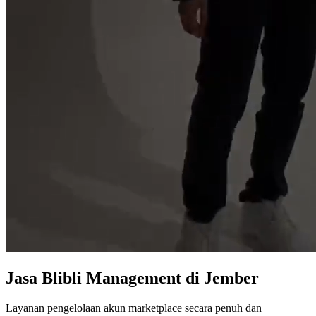
Jasa
Blibli Management
di Jember
Layanan pengelolaan akun marketplace secara penuh dan