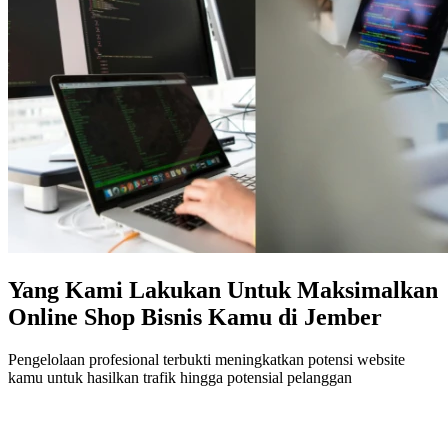
Yang Kami Lakukan Untuk Maksimalkan
Online Shop Bisnis Kamu di Jember
Pengelolaan profesional terbukti meningkatkan potensi website
kamu untuk hasilkan trafik hingga potensial pelanggan