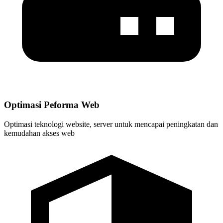
Optimasi Peforma Web
Optimasi teknologi website, server untuk mencapai peningkatan dan
kemudahan akses web