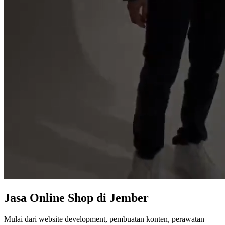
Jasa
Online Shop
di Jember
Mulai dari website development, pembuatan konten, perawatan