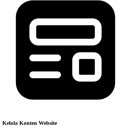
Kelola Konten Website