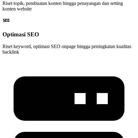
Riset topik, pembuatan konten hingga penayangan dan setting
konten website
Optimasi SEO
Riset keyword, optimasi SEO onpage hingga peningkatan kualitas
backlink