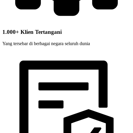
1.000+ Klien Tertangani
Yang tersebar di berbagai negara seluruh dunia