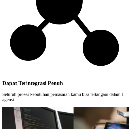
Dapat Terintegrasi Penuh
Seluruh proses kebutuhan pemasaran kamu bisa tertangani dalam 1
agensi