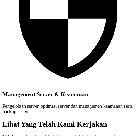
Management Server & Keamanan
Pengelolaan server, optimasi server dan managemen keamanan serta
backup sistem
Lihat Yang Telah Kami Kerjakan