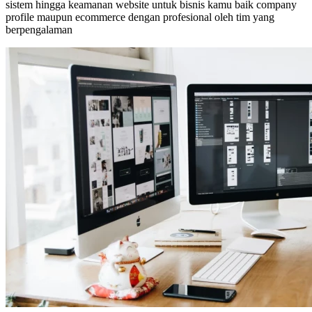
sistem hingga keamanan website untuk bisnis kamu baik company
profile maupun ecommerce dengan profesional oleh tim yang
berpengalaman