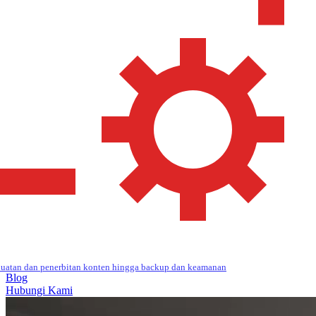
uatan dan penerbitan konten hingga backup dan keamanan
Blog
Hubungi Kami