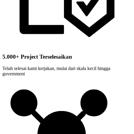
5.000+ Project Terselesaikan
Telah selesai kami kerjakan, mulai dari skala kecil hingga
government