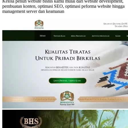
Kelola penuh website bisnis kamu mulai dari website development,
pembuatan konten, optimasi SEO, optimasi peforma website hingga
management server dan keamanan