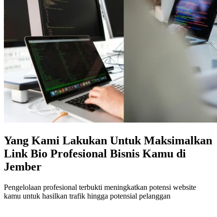
Yang Kami Lakukan Untuk Maksimalkan
Link Bio Profesional Bisnis Kamu di
Jember
Pengelolaan profesional terbukti meningkatkan potensi website
kamu untuk hasilkan trafik hingga potensial pelanggan