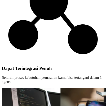
Dapat Terintegrasi Penuh
Seluruh proses kebutuhan pemasaran kamu bisa tertangani dalam 1
agensi