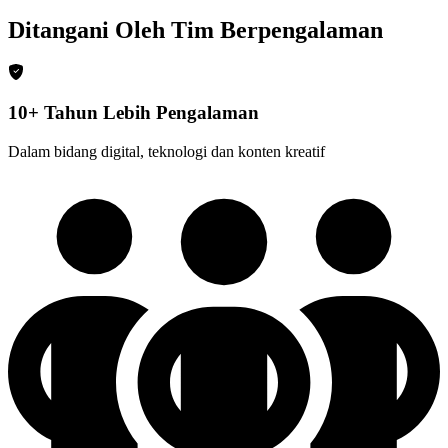
Ditangani Oleh Tim Berpengalaman
10+ Tahun Lebih Pengalaman
Dalam bidang digital, teknologi dan konten kreatif