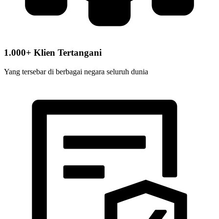
1.000+ Klien Tertangani
Yang tersebar di berbagai negara seluruh dunia