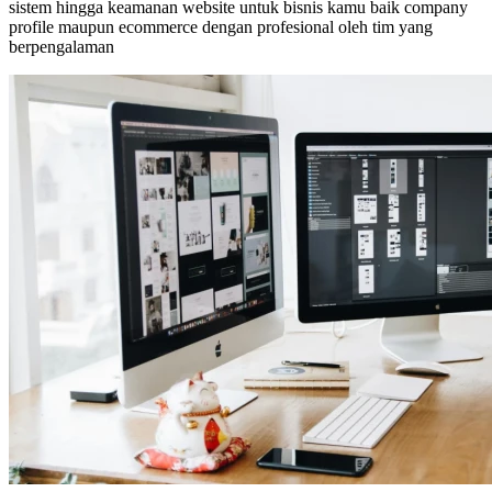
sistem hingga keamanan website untuk bisnis kamu baik company
profile maupun ecommerce dengan profesional oleh tim yang
berpengalaman