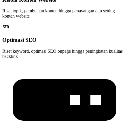
Riset topik, pembuatan konten hingga penayangan dan setting
konten website
Optimasi SEO
Riset keyword, optimasi SEO onpage hingga peningkatan kualitas
backlink