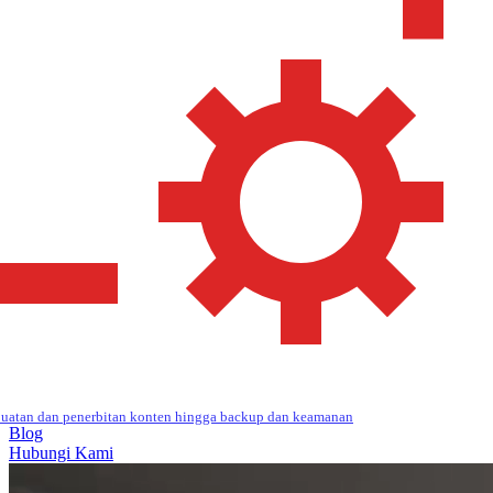
uatan dan penerbitan konten hingga backup dan keamanan
Blog
Hubungi Kami