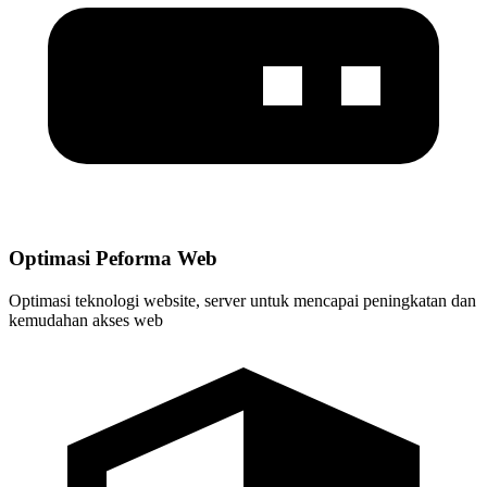
Optimasi Peforma Web
Optimasi teknologi website, server untuk mencapai peningkatan dan
kemudahan akses web