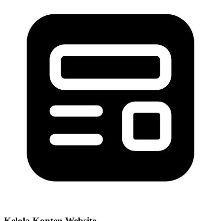
Kelola Konten Website