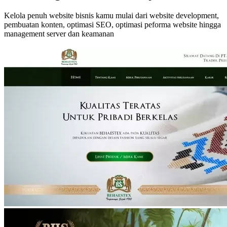
Kelola penuh website bisnis kamu mulai dari website development,
pembuatan konten, optimasi SEO, optimasi peforma website hingga
management server dan keamanan