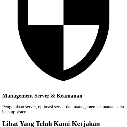
Management Server & Keamanan
Pengelolaan server, optimasi server dan managemen keamanan serta
backup sistem
Lihat Yang Telah Kami Kerjakan