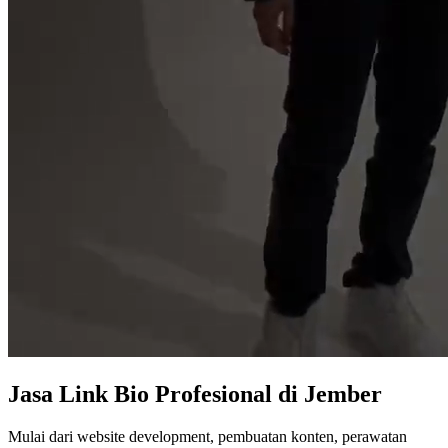
Jasa
Link Bio Profesional
di Jember
Mulai dari website development, pembuatan konten, perawatan