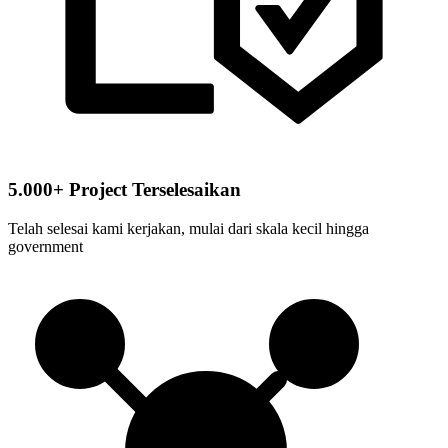
5.000+ Project Terselesaikan
Telah selesai kami kerjakan, mulai dari skala kecil hingga
government