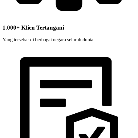
1.000+ Klien Tertangani
Yang tersebar di berbagai negara seluruh dunia