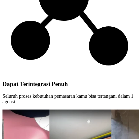
Dapat Terintegrasi Penuh
Seluruh proses kebutuhan pemasaran kamu bisa tertangani dalam 1
agensi