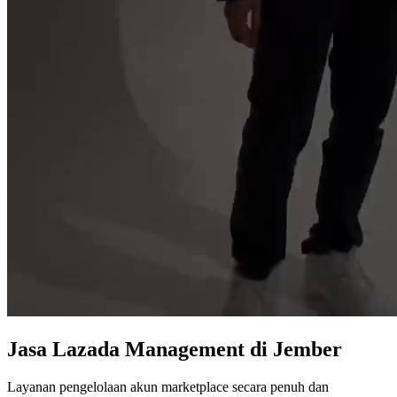
Jasa
Lazada Management
di Jember
Layanan pengelolaan akun marketplace secara penuh dan