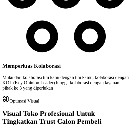
Memperluas Kolaborasi
Mulai dari kolaborasi tim kami dengan tim kamu, kolaborasi dengan
KOL (Key Opinion Leader) hingga kolaborasi dengan layanan
pihak ke 3 yang diperlukan
Optimasi Visual
Visual Toko Profesional Untuk
Tingkatkan Trust Calon Pembeli