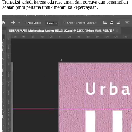
Transaksi terjadi karena ada rasa aman dan percaya dan penampilan
adalah pintu pertama untuk membuka kepercayaan.