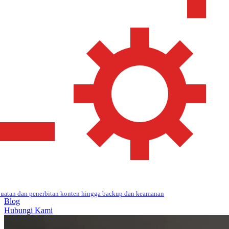
uatan dan penerbitan konten hingga backup dan keamanan
Blog
Hubungi Kami