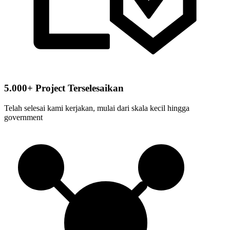
5.000+ Project Terselesaikan
Telah selesai kami kerjakan, mulai dari skala kecil hingga
government