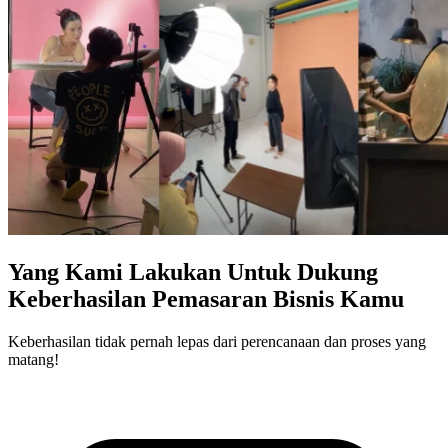
Yang Kami Lakukan Untuk Dukung
Keberhasilan Pemasaran Bisnis Kamu
Keberhasilan tidak pernah lepas dari perencanaan dan proses yang
matang!