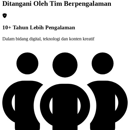
Ditangani Oleh Tim Berpengalaman
10+ Tahun Lebih Pengalaman
Dalam bidang digital, teknologi dan konten kreatif