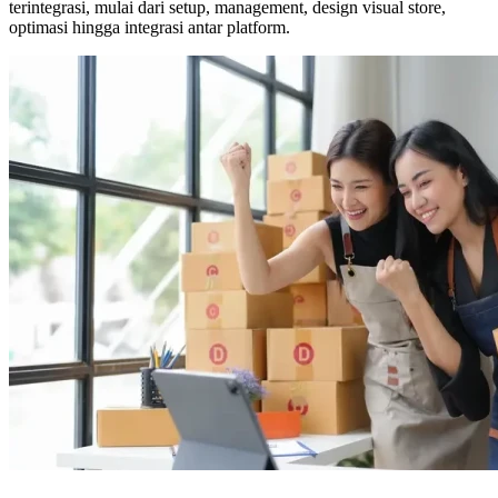
terintegrasi, mulai dari setup, management, design visual store,
optimasi hingga integrasi antar platform.