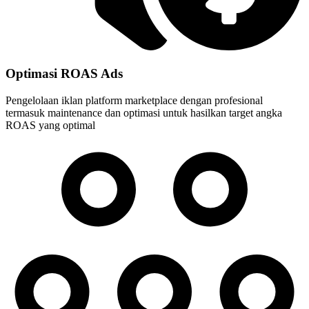
Optimasi ROAS Ads
Pengelolaan iklan platform marketplace dengan profesional
termasuk maintenance dan optimasi untuk hasilkan target angka
ROAS yang optimal