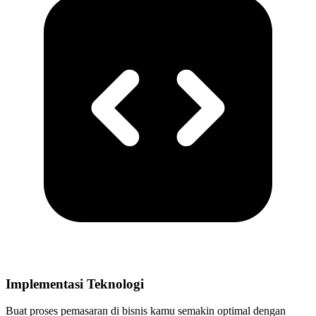
Implementasi Teknologi
Buat proses pemasaran di bisnis kamu semakin optimal dengan