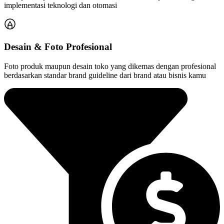
implementasi teknologi dan otomasi
Desain & Foto Profesional
Foto produk maupun desain toko yang dikemas dengan profesional
berdasarkan standar brand guideline dari brand atau bisnis kamu