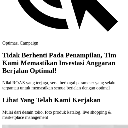
Optimasi Campaign
Tidak Berhenti Pada Penampilan, Tim
Kami Memastikan Investasi Anggaran
Berjalan Optimal!
Nilai ROAS yang terjaga, serta berbagai parameter yang selalu
terpantau untuk memastikan semua berjalan dengan optimal
Lihat Yang Telah Kami Kerjakan
Mulai dari desain toko, foto produk katalog, live shopping &
marketplace management