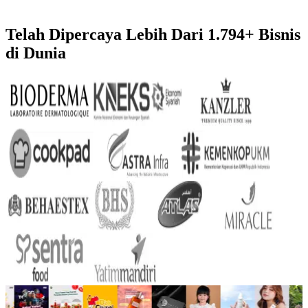
Telah Dipercaya Lebih Dari
1.794+
Bisnis
di Dunia