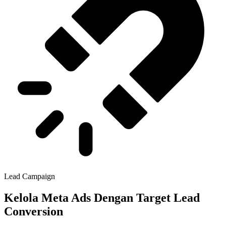
Lead Campaign
Kelola Meta Ads Dengan Target Lead
Conversion