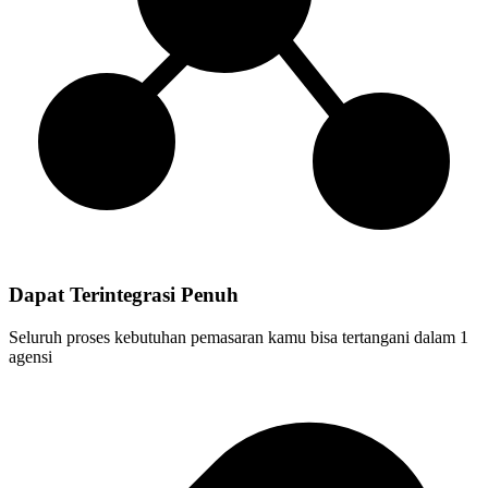
Dapat Terintegrasi Penuh
Seluruh proses kebutuhan pemasaran kamu bisa tertangani dalam 1
agensi