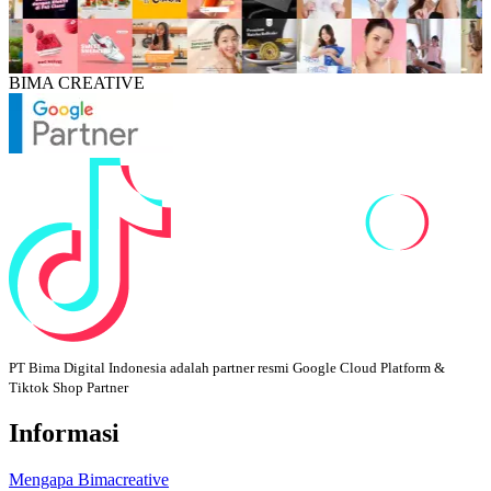
BIMA CREATIVE
PT Bima Digital Indonesia adalah partner resmi Google Cloud Platform &
Tiktok Shop Partner
Informasi
Mengapa Bimacreative