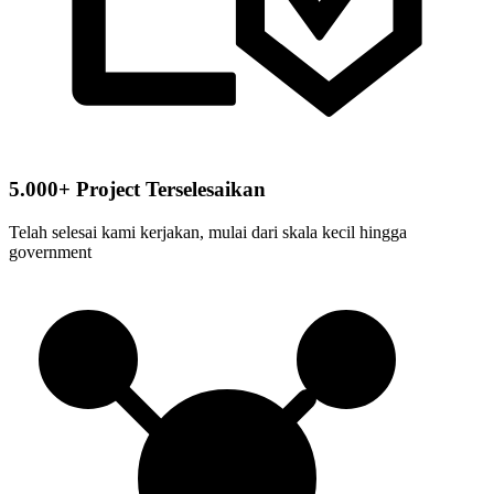
5.000+ Project Terselesaikan
Telah selesai kami kerjakan, mulai dari skala kecil hingga
government