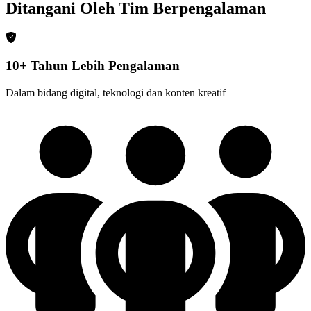
Ditangani Oleh Tim Berpengalaman
10+ Tahun Lebih Pengalaman
Dalam bidang digital, teknologi dan konten kreatif