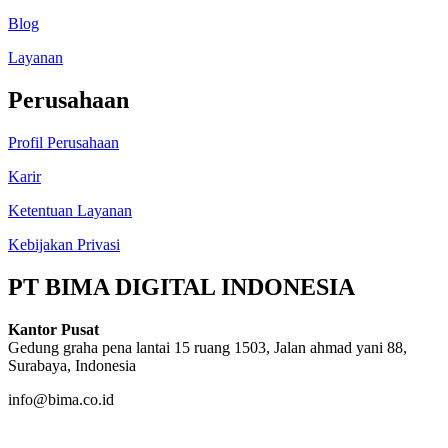
Blog
Layanan
Perusahaan
Profil Perusahaan
Karir
Ketentuan Layanan
Kebijakan Privasi
PT BIMA DIGITAL INDONESIA
Kantor Pusat
Gedung graha pena lantai 15 ruang 1503, Jalan ahmad yani 88,
Surabaya, Indonesia
info@bima.co.id