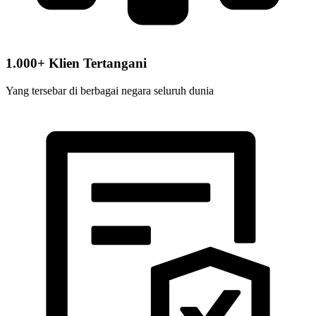
1.000+ Klien Tertangani
Yang tersebar di berbagai negara seluruh dunia