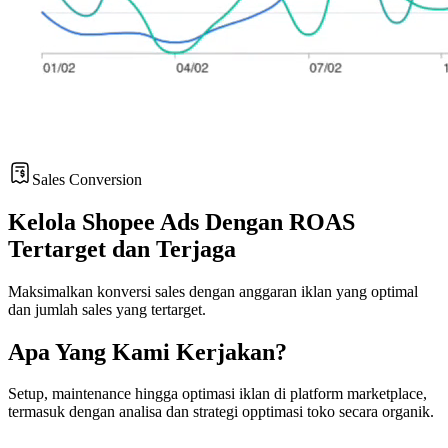
Sales Conversion
Kelola Shopee Ads Dengan ROAS
Tertarget dan Terjaga
Maksimalkan konversi sales dengan anggaran iklan yang optimal
dan jumlah sales yang tertarget.
Apa Yang Kami Kerjakan?
Setup, maintenance hingga optimasi iklan di platform marketplace,
termasuk dengan analisa dan strategi opptimasi toko secara organik.