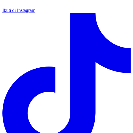
Ikuti di Instagram