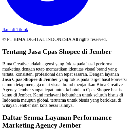
Ikuti di Tiktok
© PT BIMA DIGITAL INDONESIA All rights reserved.
Tentang Jasa Cpas Shopee di Jember
Bima Creative adalah agensi yang fokus pada hasil performa
marketing dengan tetap memastikan identitas visual brand yang
tertata, konsisten, profesional dan tepat sasaran. Dengan layanan
Jasa Cpas Shopee di Jember
yang fokus pada target hasil konversi
namun tetap menjaga nilai visual brand menjadikan Bima Creative
Agency Jember sangat tepat untuk kebutuhan Cpas Shopee bisnis
kamu di Jember. Kami melayani kebutuhan untuk seluruh bisnis di
Indonesia maupun global, terutama untuk bisnis yang berlokasi di
wilayah Jember dan kota besar lainnya.
Daftar Semua Layanan Performance
Marketing Agency Jember