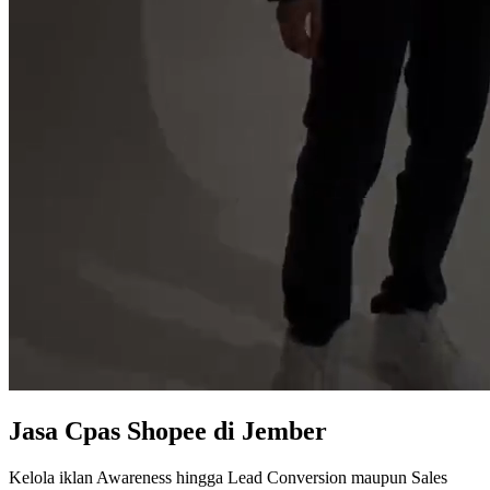
Jasa
Cpas Shopee
di Jember
Kelola iklan Awareness hingga Lead Conversion maupun Sales