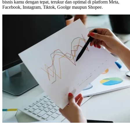
bisnis kamu dengan tepat, terukur dan optimal di platform Meta,
Facebook, Instagram, Tiktok, Goolge maupun Shopee.