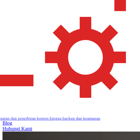
uatan dan penerbitan konten hingga backup dan keamanan
Blog
Hubungi Kami