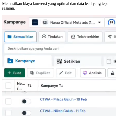
Memastikan biaya konversi yang optimal dan data lead yang tepat
sasaran.