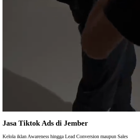
Jasa
Tiktok Ads
di Jember
Kelola iklan Awareness hingga Lead Conversion maupun Sales