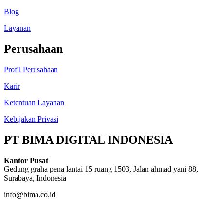
Blog
Layanan
Perusahaan
Profil Perusahaan
Karir
Ketentuan Layanan
Kebijakan Privasi
PT BIMA DIGITAL INDONESIA
Kantor Pusat
Gedung graha pena lantai 15 ruang 1503, Jalan ahmad yani 88,
Surabaya, Indonesia
info@bima.co.id