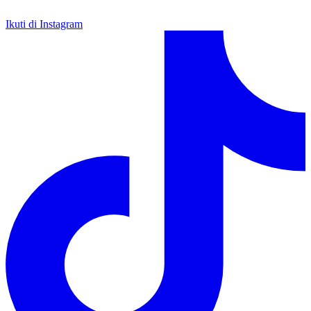
Ikuti di Instagram