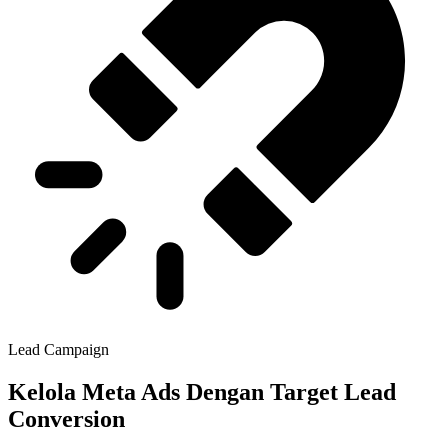
Lead Campaign
Kelola Meta Ads Dengan Target Lead
Conversion