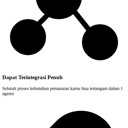
Dapat Terintegrasi Penuh
Seluruh proses kebutuhan pemasaran kamu bisa tertangani dalam 1
agensi