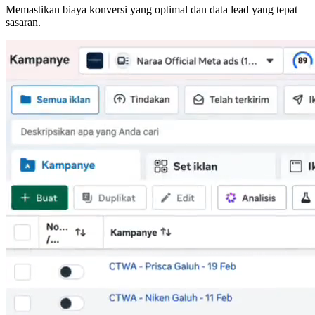
Memastikan biaya konversi yang optimal dan data lead yang tepat
sasaran.