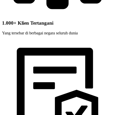
1.000+ Klien Tertangani
Yang tersebar di berbagai negara seluruh dunia