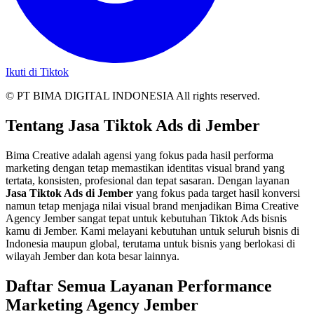
Ikuti di Tiktok
© PT BIMA DIGITAL INDONESIA All rights reserved.
Tentang Jasa Tiktok Ads di Jember
Bima Creative adalah agensi yang fokus pada hasil performa
marketing dengan tetap memastikan identitas visual brand yang
tertata, konsisten, profesional dan tepat sasaran. Dengan layanan
Jasa Tiktok Ads di Jember
yang fokus pada target hasil konversi
namun tetap menjaga nilai visual brand menjadikan Bima Creative
Agency Jember sangat tepat untuk kebutuhan Tiktok Ads bisnis
kamu di Jember. Kami melayani kebutuhan untuk seluruh bisnis di
Indonesia maupun global, terutama untuk bisnis yang berlokasi di
wilayah Jember dan kota besar lainnya.
Daftar Semua Layanan Performance
Marketing Agency Jember