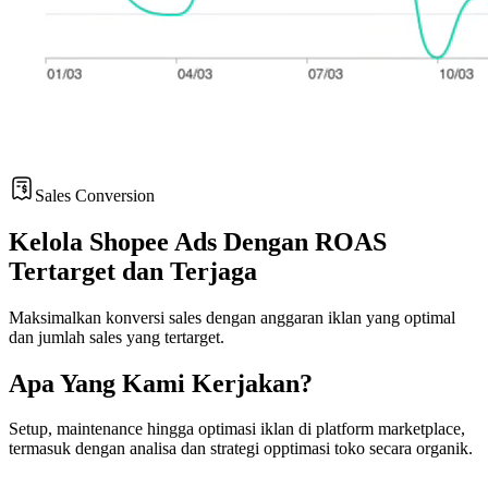
Sales Conversion
Kelola Shopee Ads Dengan ROAS
Tertarget dan Terjaga
Maksimalkan konversi sales dengan anggaran iklan yang optimal
dan jumlah sales yang tertarget.
Apa Yang Kami Kerjakan?
Setup, maintenance hingga optimasi iklan di platform marketplace,
termasuk dengan analisa dan strategi opptimasi toko secara organik.