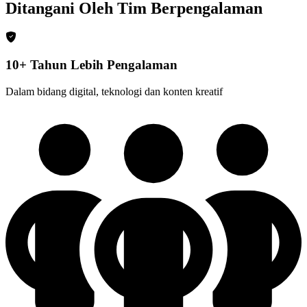
Ditangani Oleh Tim Berpengalaman
10+ Tahun Lebih Pengalaman
Dalam bidang digital, teknologi dan konten kreatif