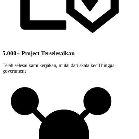
5.000+ Project Terselesaikan
Telah selesai kami kerjakan, mulai dari skala kecil hingga
government