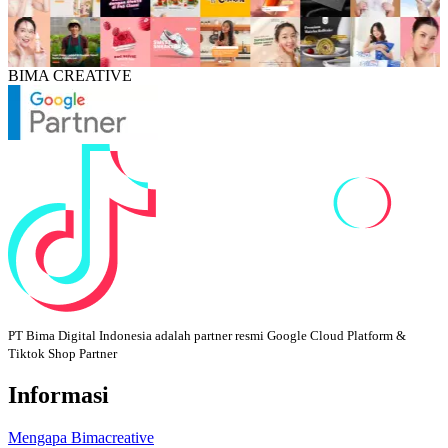
BIMA CREATIVE
PT Bima Digital Indonesia adalah partner resmi Google Cloud Platform &
Tiktok Shop Partner
Informasi
Mengapa Bimacreative