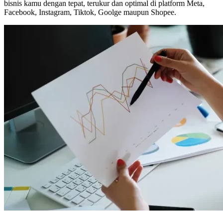
bisnis kamu dengan tepat, terukur dan optimal di platform Meta,
Facebook, Instagram, Tiktok, Goolge maupun Shopee.