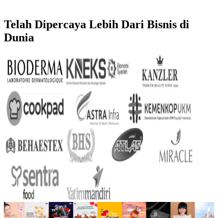
Telah Dipercaya Lebih Dari
Bisnis di
Dunia