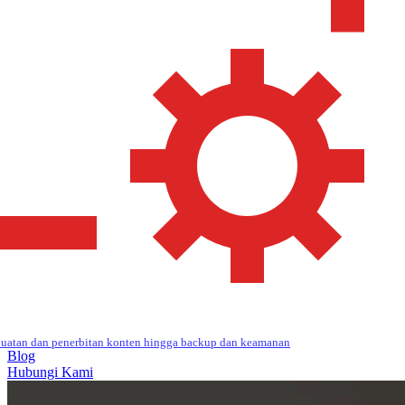
uatan dan penerbitan konten hingga backup dan keamanan
Blog
Hubungi Kami