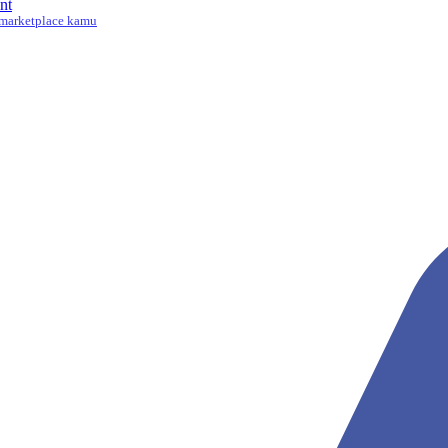
nt
marketplace kamu