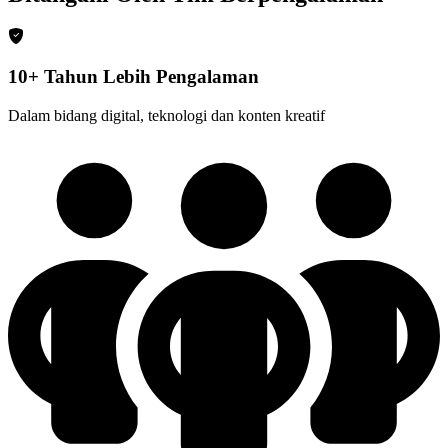
10+ Tahun Lebih Pengalaman
Dalam bidang digital, teknologi dan konten kreatif