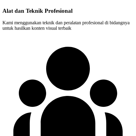
Alat dan Teknik Profesional
Kami menggunakan teknik dan peralatan profesional di bidangnya
untuk hasilkan konten visual terbaik