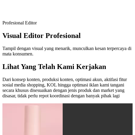
Profesional Editor
Visual Editor Profesional
Tampil dengan visual yang menarik, munculkan kesan terpercaya di
mata konsumen.
Lihat Yang Telah Kami Kerjakan
Dari konsep konten, produksi konten, optimasi akun, aktifasi fitur
sosial media shopping, KOL hingga optimasi iklan kami tangani
secara khusus disesuaikan dengan jenis produk dan market yang
disasar, tidak perlu repot koordinasi dengan banyak pihak lagi