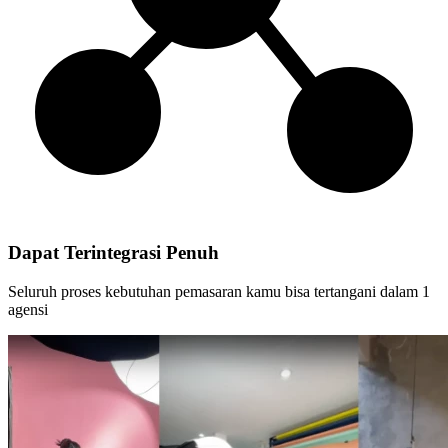
Dapat Terintegrasi Penuh
Seluruh proses kebutuhan pemasaran kamu bisa tertangani dalam 1
agensi