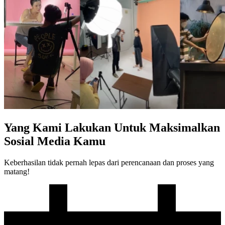
Yang Kami Lakukan Untuk Maksimalkan
Sosial Media Kamu
Keberhasilan tidak pernah lepas dari perencanaan dan proses yang
matang!