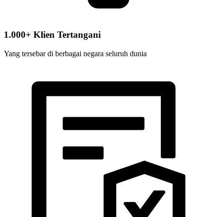
1.000+ Klien Tertangani
Yang tersebar di berbagai negara seluruh dunia