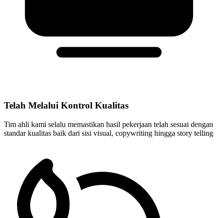
Telah Melalui Kontrol Kualitas
Tim ahli kami selalu memastikan hasil pekerjaan telah sesuai dengan
standar kualitas baik dari sisi visual, copywriting hingga story telling