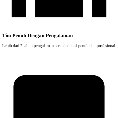
Tim Penuh Dengan Pengalaman
Lebih dari 7 tahun pengalaman serta dedikasi penuh dan profesional