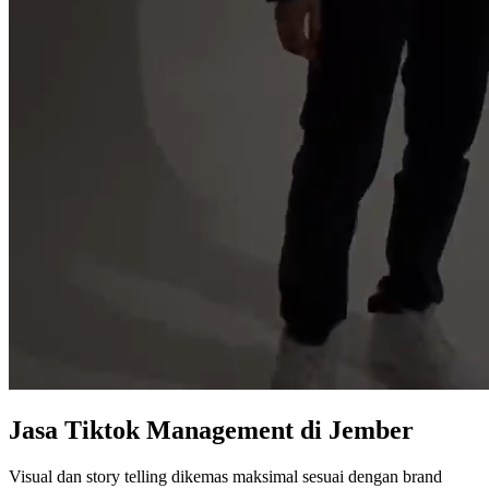
Jasa
Tiktok Management
di Jember
Visual dan story telling dikemas maksimal sesuai dengan brand