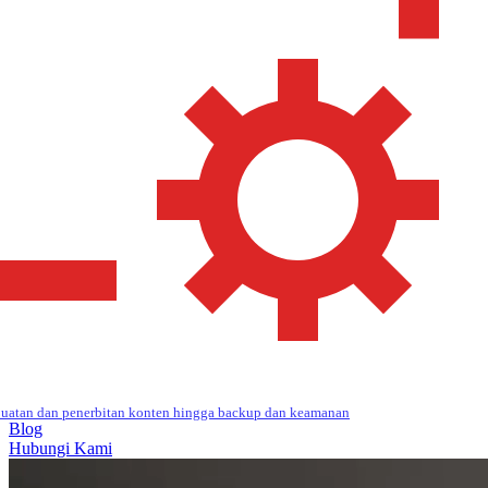
uatan dan penerbitan konten hingga backup dan keamanan
Blog
Hubungi Kami