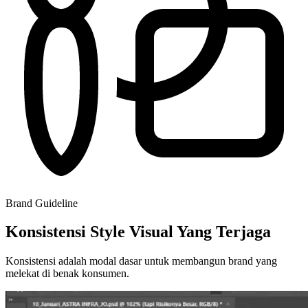
Brand Guideline
Konsistensi Style Visual Yang Terjaga
Konsistensi adalah modal dasar untuk membangun brand yang
melekat di benak konsumen.