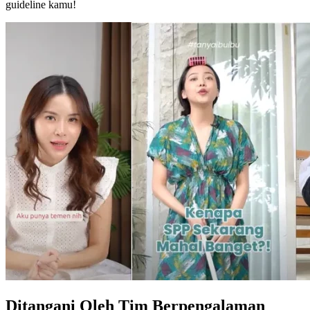
guideline kamu!
Ditangani Oleh Tim Berpengalaman