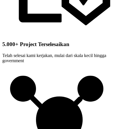
5.000+ Project Terselesaikan
Telah selesai kami kerjakan, mulai dari skala kecil hingga
government