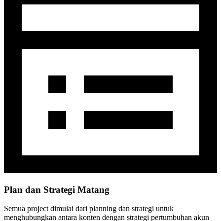
Plan dan Strategi Matang
Semua project dimulai dari planning dan strategi untuk
menghubungkan antara konten dengan strategi pertumbuhan akun