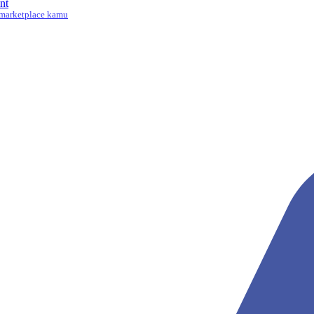
nt
marketplace kamu