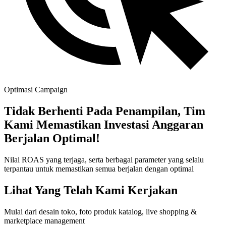
Optimasi Campaign
Tidak Berhenti Pada Penampilan, Tim
Kami Memastikan Investasi Anggaran
Berjalan Optimal!
Nilai ROAS yang terjaga, serta berbagai parameter yang selalu
terpantau untuk memastikan semua berjalan dengan optimal
Lihat Yang Telah Kami Kerjakan
Mulai dari desain toko, foto produk katalog, live shopping &
marketplace management