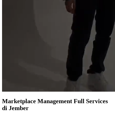
Marketplace
Management Full Services
di Jember