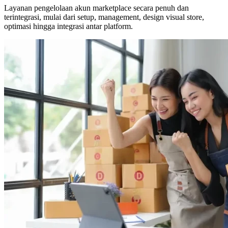
Layanan pengelolaan akun marketplace secara penuh dan
terintegrasi, mulai dari setup, management, design visual store,
optimasi hingga integrasi antar platform.