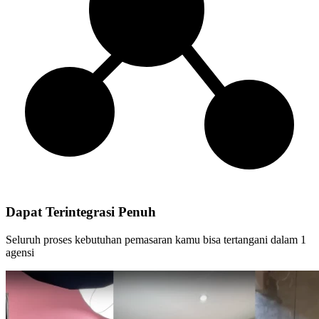
Dapat Terintegrasi Penuh
Seluruh proses kebutuhan pemasaran kamu bisa tertangani dalam 1
agensi