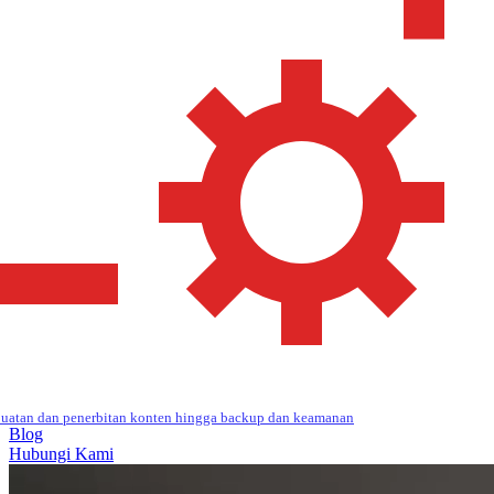
uatan dan penerbitan konten hingga backup dan keamanan
Blog
Hubungi Kami