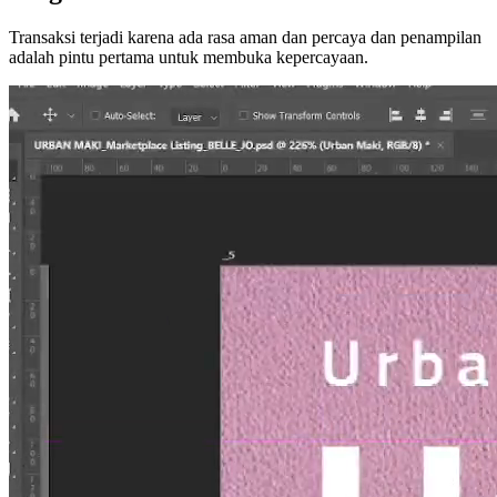
Transaksi terjadi karena ada rasa aman dan percaya dan penampilan
adalah pintu pertama untuk membuka kepercayaan.