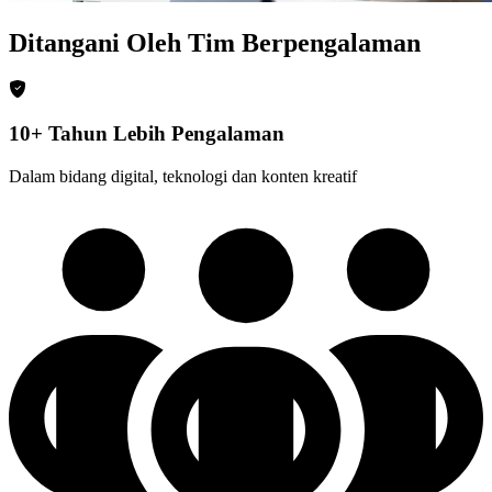
Ditangani Oleh Tim Berpengalaman
10+ Tahun Lebih Pengalaman
Dalam bidang digital, teknologi dan konten kreatif