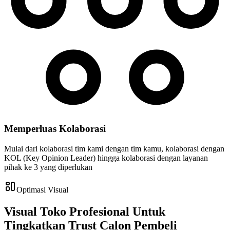
Memperluas Kolaborasi
Mulai dari kolaborasi tim kami dengan tim kamu, kolaborasi dengan
KOL (Key Opinion Leader) hingga kolaborasi dengan layanan
pihak ke 3 yang diperlukan
Optimasi Visual
Visual Toko Profesional Untuk
Tingkatkan Trust Calon Pembeli