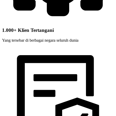
1.000+ Klien Tertangani
Yang tersebar di berbagai negara seluruh dunia