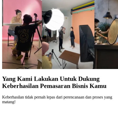
Yang Kami Lakukan Untuk Dukung
Keberhasilan Pemasaran Bisnis Kamu
Keberhasilan tidak pernah lepas dari perencanaan dan proses yang
matang!