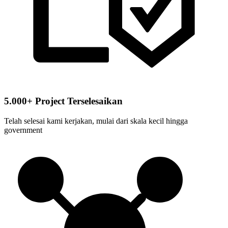
5.000+ Project Terselesaikan
Telah selesai kami kerjakan, mulai dari skala kecil hingga
government