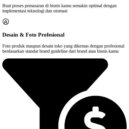
Buat proses pemasaran di bisnis kamu semakin optimal dengan
implementasi teknologi dan otomasi
Desain & Foto Profesional
Foto produk maupun desain toko yang dikemas dengan profesional
berdasarkan standar brand guideline dari brand atau bisnis kamu