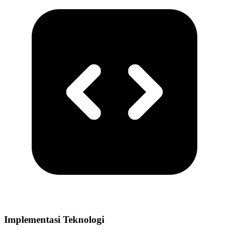
Implementasi Teknologi