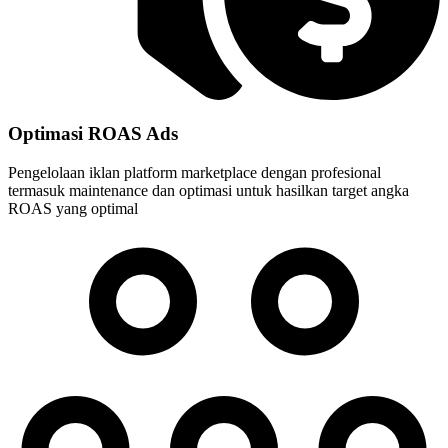
Optimasi ROAS Ads
Pengelolaan iklan platform marketplace dengan profesional
termasuk maintenance dan optimasi untuk hasilkan target angka
ROAS yang optimal