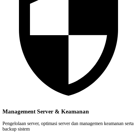
Management Server & Keamanan
Pengelolaan server, optimasi server dan managemen keamanan serta
backup sistem