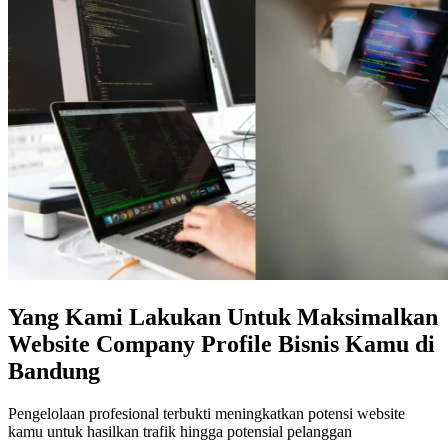
Yang Kami Lakukan Untuk Maksimalkan
Website Company Profile Bisnis Kamu di
Bandung
Pengelolaan profesional terbukti meningkatkan potensi website
kamu untuk hasilkan trafik hingga potensial pelanggan