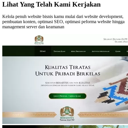
Lihat Yang Telah Kami Kerjakan
Kelola penuh website bisnis kamu mulai dari website development,
pembuatan konten, optimasi SEO, optimasi peforma website hingga
management server dan keamanan