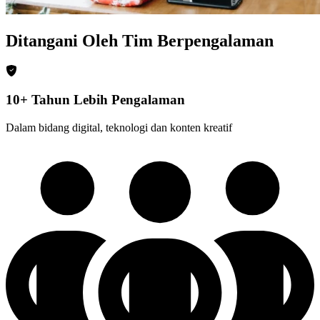
Ditangani Oleh Tim Berpengalaman
10+ Tahun Lebih Pengalaman
Dalam bidang digital, teknologi dan konten kreatif