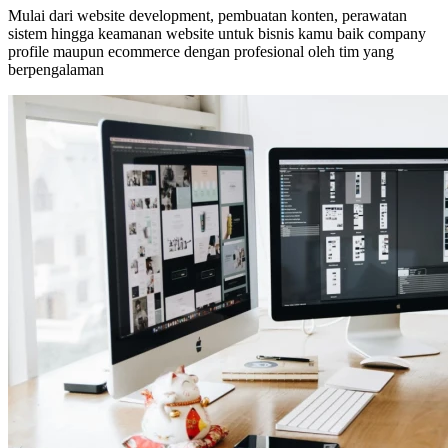
Mulai dari website development, pembuatan konten, perawatan
sistem hingga keamanan website untuk bisnis kamu baik company
profile maupun ecommerce dengan profesional oleh tim yang
berpengalaman