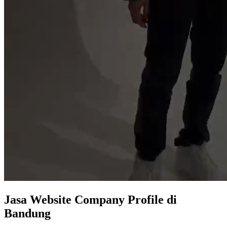
Jasa
Website Company Profile
di
Bandung