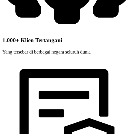
1.000+ Klien Tertangani
Yang tersebar di berbagai negara seluruh dunia