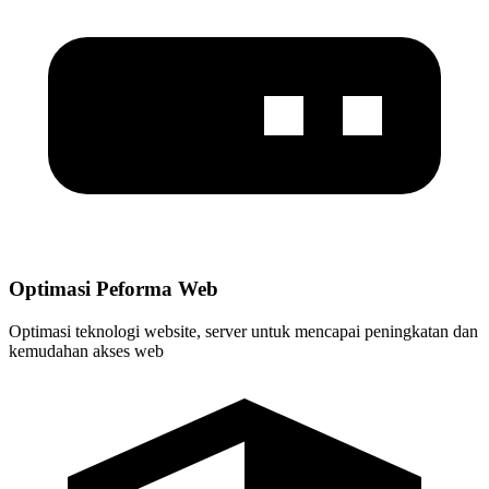
Optimasi Peforma Web
Optimasi teknologi website, server untuk mencapai peningkatan dan
kemudahan akses web