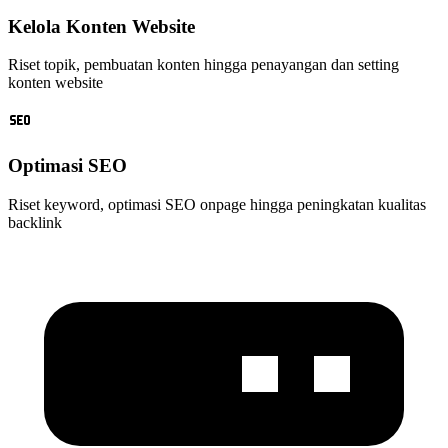
Kelola Konten Website
Riset topik, pembuatan konten hingga penayangan dan setting
konten website
Optimasi SEO
Riset keyword, optimasi SEO onpage hingga peningkatan kualitas
backlink