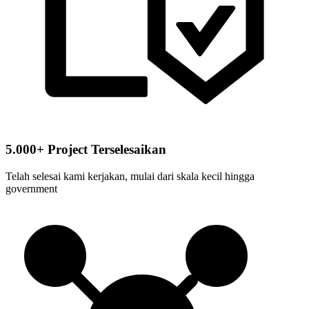
5.000+ Project Terselesaikan
Telah selesai kami kerjakan, mulai dari skala kecil hingga
government