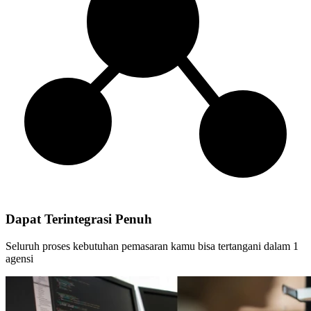
Dapat Terintegrasi Penuh
Seluruh proses kebutuhan pemasaran kamu bisa tertangani dalam 1
agensi