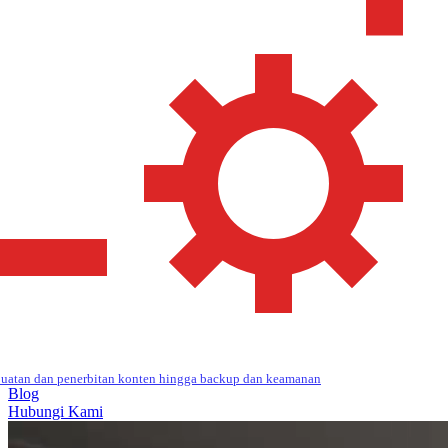
uatan dan penerbitan konten hingga backup dan keamanan
Blog
Hubungi Kami