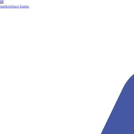
nt
marketplace kamu