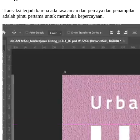
Transaksi terjadi karena ada rasa aman dan percaya dan penampilan
adalah pintu pertama untuk membuka kepercayaan.