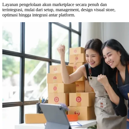
Layanan pengelolaan akun marketplace secara penuh dan
terintegrasi, mulai dari setup, management, design visual store,
optimasi hingga integrasi antar platform.