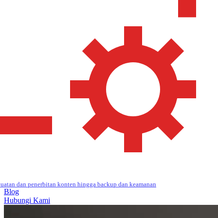
uatan dan penerbitan konten hingga backup dan keamanan
Blog
Hubungi Kami