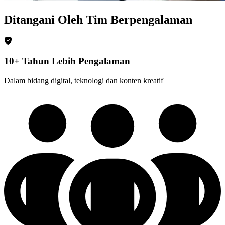
Ditangani Oleh Tim Berpengalaman
10+ Tahun Lebih Pengalaman
Dalam bidang digital, teknologi dan konten kreatif