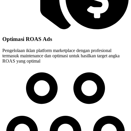
Optimasi ROAS Ads
Pengelolaan iklan platform marketplace dengan profesional
termasuk maintenance dan optimasi untuk hasilkan target angka
ROAS yang optimal