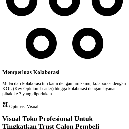
Memperluas Kolaborasi
Mulai dari kolaborasi tim kami dengan tim kamu, kolaborasi dengan
KOL (Key Opinion Leader) hingga kolaborasi dengan layanan
pihak ke 3 yang diperlukan
Optimasi Visual
Visual Toko Profesional Untuk
Tingkatkan Trust Calon Pembeli