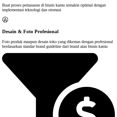
Buat proses pemasaran di bisnis kamu semakin optimal dengan
implementasi teknologi dan otomasi
Desain & Foto Profesional
Foto produk maupun desain toko yang dikemas dengan profesional
berdasarkan standar brand guideline dari brand atau bisnis kamu