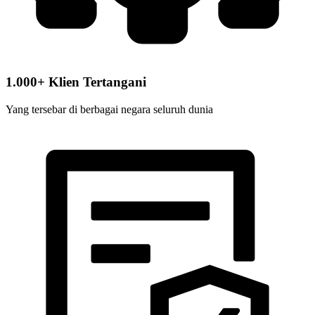
1.000+ Klien Tertangani
Yang tersebar di berbagai negara seluruh dunia