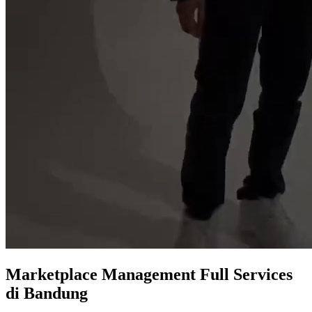
Marketplace
Management Full Services
di Bandung