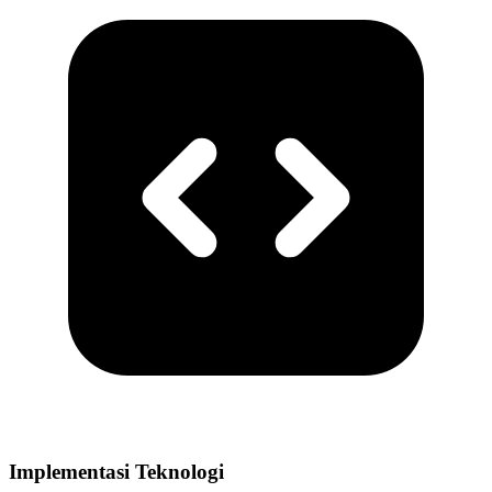
Implementasi Teknologi