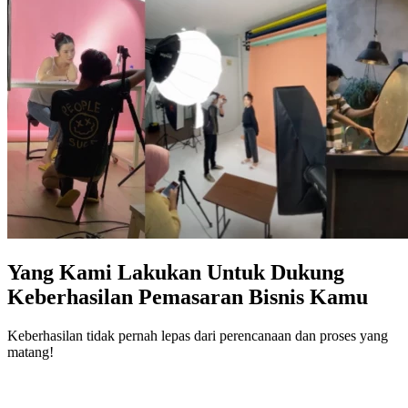
Yang Kami Lakukan Untuk Dukung
Keberhasilan Pemasaran Bisnis Kamu
Keberhasilan tidak pernah lepas dari perencanaan dan proses yang
matang!