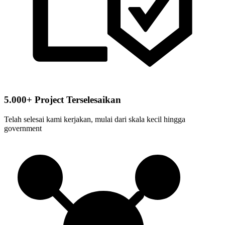
5.000+ Project Terselesaikan
Telah selesai kami kerjakan, mulai dari skala kecil hingga
government