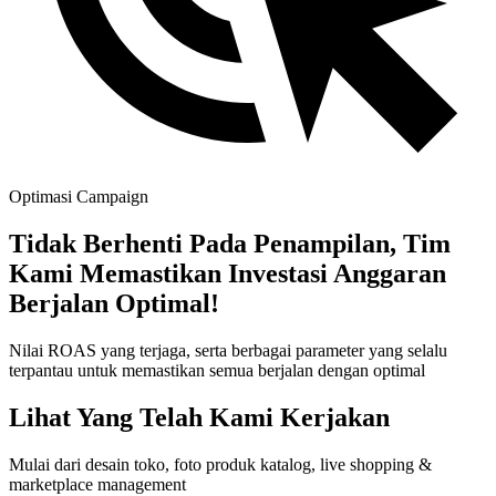
Optimasi Campaign
Tidak Berhenti Pada Penampilan, Tim
Kami Memastikan Investasi Anggaran
Berjalan Optimal!
Nilai ROAS yang terjaga, serta berbagai parameter yang selalu
terpantau untuk memastikan semua berjalan dengan optimal
Lihat Yang Telah Kami Kerjakan
Mulai dari desain toko, foto produk katalog, live shopping &
marketplace management