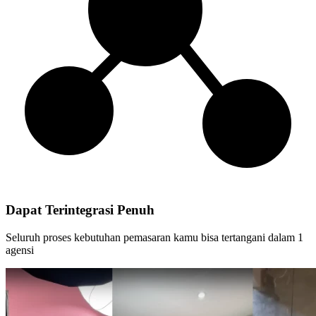
Dapat Terintegrasi Penuh
Seluruh proses kebutuhan pemasaran kamu bisa tertangani dalam 1
agensi