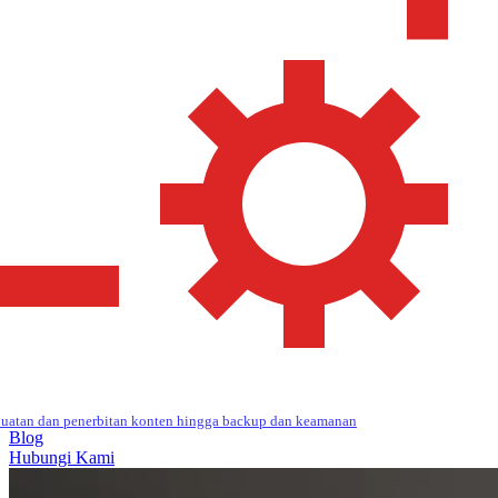
uatan dan penerbitan konten hingga backup dan keamanan
Blog
Hubungi Kami