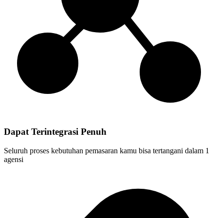
Dapat Terintegrasi Penuh
Seluruh proses kebutuhan pemasaran kamu bisa tertangani dalam 1
agensi