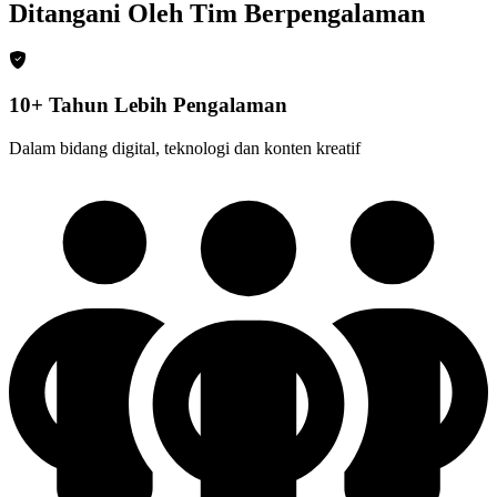
Ditangani Oleh Tim Berpengalaman
10+ Tahun Lebih Pengalaman
Dalam bidang digital, teknologi dan konten kreatif