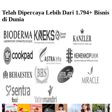
Telah Dipercaya Lebih Dari
1.794+
Bisnis
di Dunia