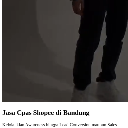
Jasa
Cpas Shopee
di Bandung
Kelola iklan Awareness hingga Lead Conversion maupun Sales