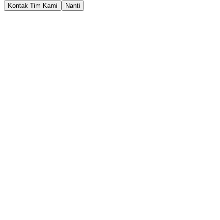
Kontak Tim Kami
Nanti