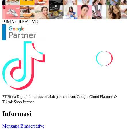
BIMA CREATIVE
PT Bima Digital Indonesia adalah partner resmi Google Cloud Platform &
Tiktok Shop Partner
Informasi
Mengapa Bimacreative