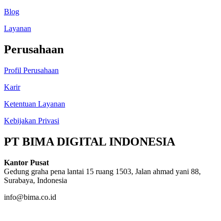
Blog
Layanan
Perusahaan
Profil Perusahaan
Karir
Ketentuan Layanan
Kebijakan Privasi
PT BIMA DIGITAL INDONESIA
Kantor Pusat
Gedung graha pena lantai 15 ruang 1503, Jalan ahmad yani 88,
Surabaya, Indonesia
info@bima.co.id