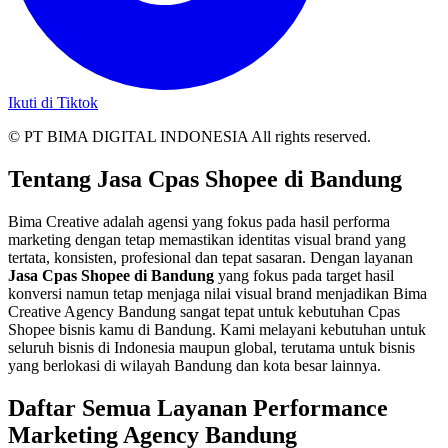
Ikuti di Tiktok
© PT BIMA DIGITAL INDONESIA All rights reserved.
Tentang Jasa Cpas Shopee di Bandung
Bima Creative adalah agensi yang fokus pada hasil performa
marketing dengan tetap memastikan identitas visual brand yang
tertata, konsisten, profesional dan tepat sasaran. Dengan layanan
Jasa Cpas Shopee di Bandung
yang fokus pada target hasil
konversi namun tetap menjaga nilai visual brand menjadikan Bima
Creative Agency Bandung sangat tepat untuk kebutuhan Cpas
Shopee bisnis kamu di Bandung. Kami melayani kebutuhan untuk
seluruh bisnis di Indonesia maupun global, terutama untuk bisnis
yang berlokasi di wilayah Bandung dan kota besar lainnya.
Daftar Semua Layanan Performance
Marketing Agency Bandung