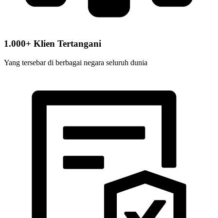
1.000+ Klien Tertangani
Yang tersebar di berbagai negara seluruh dunia