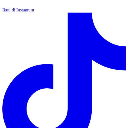
Ikuti di Instagram