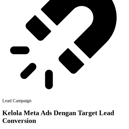
Lead Campaign
Kelola Meta Ads Dengan Target Lead
Conversion