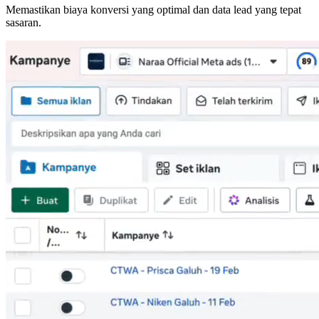
Memastikan biaya konversi yang optimal dan data lead yang tepat
sasaran.