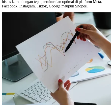
bisnis kamu dengan tepat, terukur dan optimal di platform Meta,
Facebook, Instagram, Tiktok, Goolge maupun Shopee.