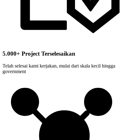
5.000+ Project Terselesaikan
Telah selesai kami kerjakan, mulai dari skala kecil hingga
government