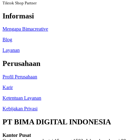
Tiktok Shop Partner
Informasi
Mengapa Bimacreative
Blog
Layanan
Perusahaan
Profil Perusahaan
Karir
Ketentuan Layanan
Kebijakan Privasi
PT BIMA DIGITAL INDONESIA
Kantor Pusat