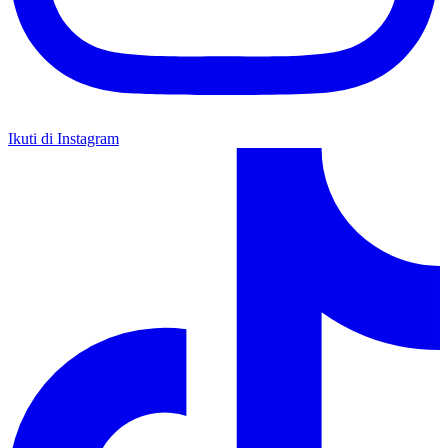
Ikuti di Instagram