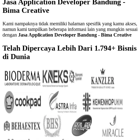
Jasa Application Developer Bandung -
Bima Creative
Kami nampaknya tidak memiliki halaman spesifik yang kamu akses,
namun kami tampilkan beberapa informasi lain yang mungkin sesuai
dengan
Jasa Application Developer Bandung - Bima Creative
Telah Dipercaya Lebih Dari
1.794+
Bisnis
di Dunia