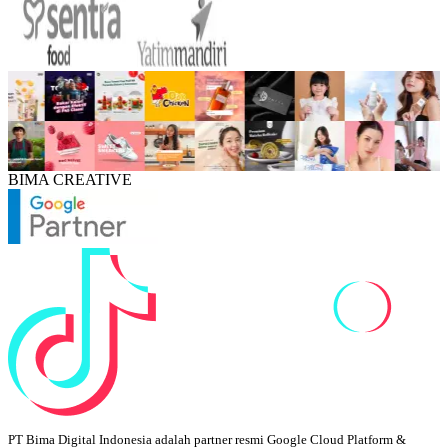
BIMA CREATIVE
PT Bima Digital Indonesia adalah partner resmi Google Cloud Platform &