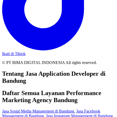
Ikuti di Tiktok
© PT BIMA DIGITAL INDONESIA All rights reserved.
Tentang Jasa Application Developer di
Bandung
Daftar Semua Layanan Performance
Marketing Agency Bandung
Jasa Sosial Media Management di Bandung
,
Jasa Facebook
Management di Bandung
,
Jasa Instagram Management di Bandung
,