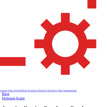
uatan dan penerbitan konten hingga backup dan keamanan
Blog
Hubungi Kami