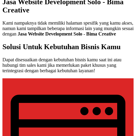
Jasa Website Development Solo - Bima
Creative
Kami nampaknya tidak memiliki halaman spesifik yang kamu akses,
namun kami tampilkan beberapa informasi lain yang mungkin sesuai
dengan
Jasa Website Development Solo - Bima Creative
Solusi Untuk Kebutuhan Bisnis Kamu
Dapat disesuaikan dengan kebutuhan bisnis kamu saat ini atau
hubungi tim sales kami jika memerlukan paket khusus yang
terintegrasi dengan berbagai kebutuhan layanan!