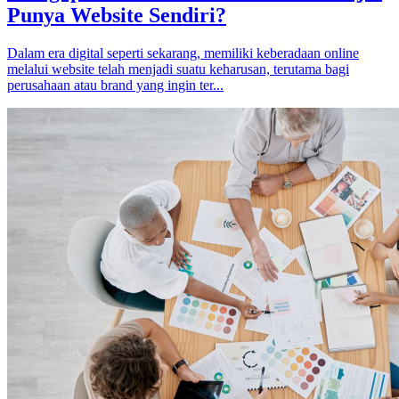
Punya Website Sendiri?
Dalam era digital seperti sekarang, memiliki keberadaan online
melalui website telah menjadi suatu keharusan, terutama bagi
perusahaan atau brand yang ingin ter...