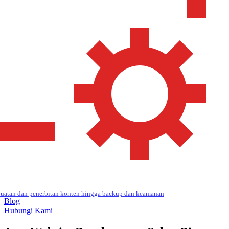
uatan dan penerbitan konten hingga backup dan keamanan
Blog
Hubungi Kami