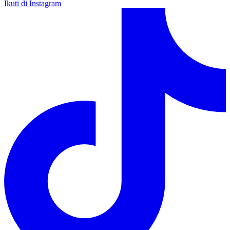
Ikuti di Instagram