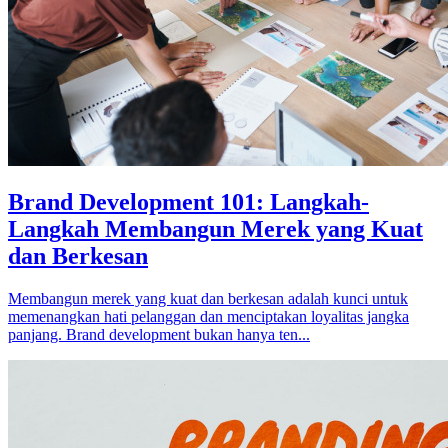
Brand Development 101: Langkah-
Langkah Membangun Merek yang Kuat
dan Berkesan
Membangun merek yang kuat dan berkesan adalah kunci untuk
memenangkan hati pelanggan dan menciptakan loyalitas jangka
panjang. Brand development bukan hanya ten...