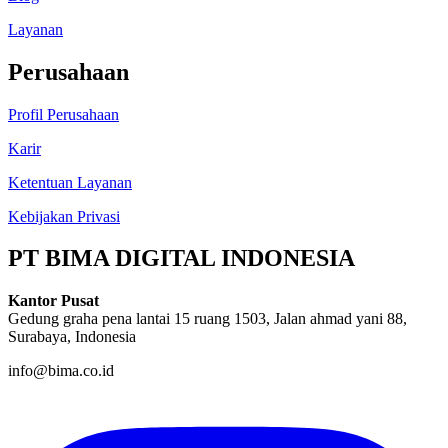
Layanan
Perusahaan
Profil Perusahaan
Karir
Ketentuan Layanan
Kebijakan Privasi
PT BIMA DIGITAL INDONESIA
Kantor Pusat
Gedung graha pena lantai 15 ruang 1503, Jalan ahmad yani 88,
Surabaya, Indonesia
info@bima.co.id