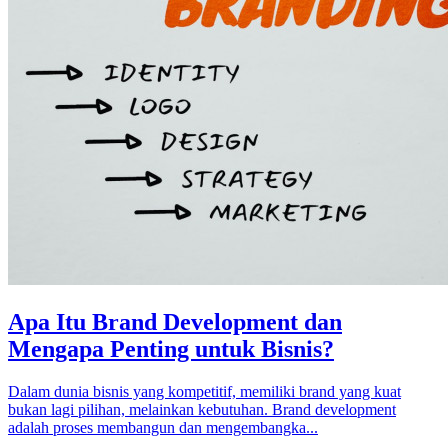
Apa Itu Brand Development dan
Mengapa Penting untuk Bisnis?
Dalam dunia bisnis yang kompetitif, memiliki brand yang kuat
bukan lagi pilihan, melainkan kebutuhan. Brand development
adalah proses membangun dan mengembangka...