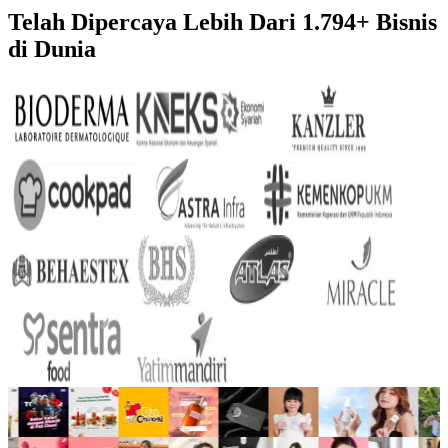
Telah Dipercaya Lebih Dari
1.794+
Bisnis
di Dunia