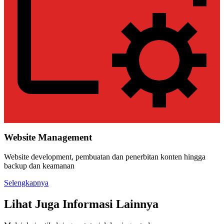
Website Management
Website development, pembuatan dan penerbitan konten hingga
backup dan keamanan
Selengkapnya
Lihat Juga Informasi Lainnya