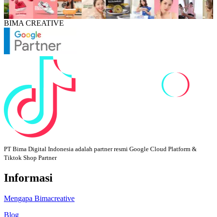
BIMA CREATIVE
PT Bima Digital Indonesia adalah partner resmi Google Cloud Platform &
Tiktok Shop Partner
Informasi
Mengapa Bimacreative
Blog