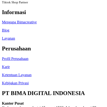
Tiktok Shop Partner
Informasi
Mengapa Bimacreative
Blog
Layanan
Perusahaan
Profil Perusahaan
Karir
Ketentuan Layanan
Kebijakan Privasi
PT BIMA DIGITAL INDONESIA
Kantor Pusat