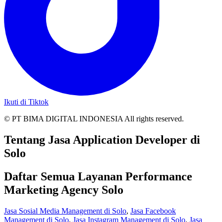
Ikuti di Tiktok
© PT BIMA DIGITAL INDONESIA All rights reserved.
Tentang Jasa Application Developer di
Solo
Daftar Semua Layanan Performance
Marketing Agency Solo
Jasa Sosial Media Management di Solo
,
Jasa Facebook
Management di Solo
,
Jasa Instagram Management di Solo
,
Jasa