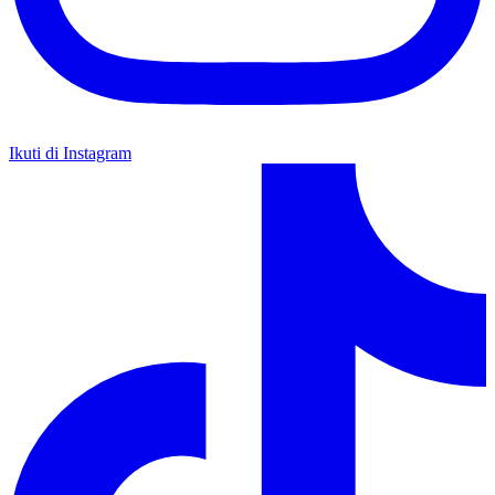
Ikuti di Instagram