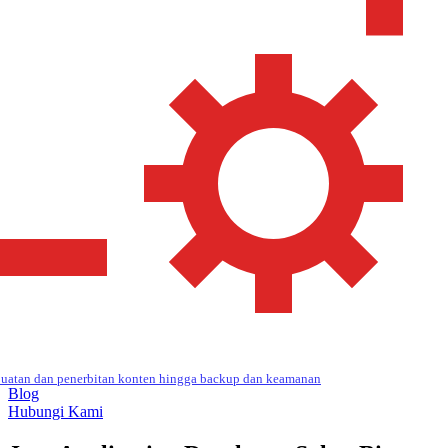
uatan dan penerbitan konten hingga backup dan keamanan
Blog
Hubungi Kami