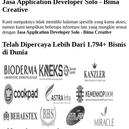
Jasa Application Developer Solo - Bima
Creative
Kami nampaknya tidak memiliki halaman spesifik yang kamu akses,
namun kami tampilkan beberapa informasi lain yang mungkin sesuai
dengan
Jasa Application Developer Solo - Bima Creative
Telah Dipercaya Lebih Dari
1.794+
Bisnis
di Dunia