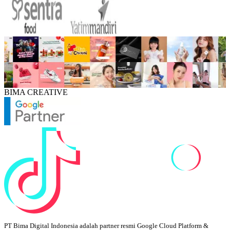
BIMA CREATIVE
PT Bima Digital Indonesia adalah partner resmi Google Cloud Platform &