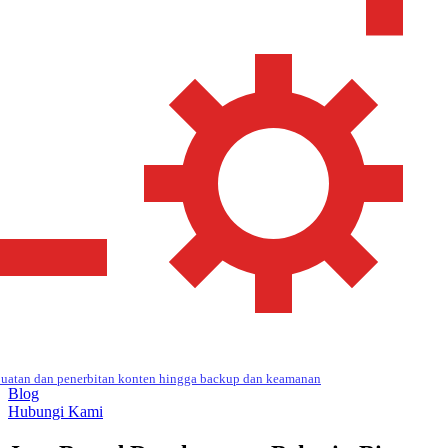
uatan dan penerbitan konten hingga backup dan keamanan
Blog
Hubungi Kami