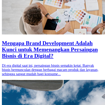
Mengapa Brand Development Adalah
Kunci untuk Memenangkan Persaingan
Bisnis di Era Digital?
Di era digital saat ini, persaingan bisnis semakin ketat. Banyak
bisnis bermunculan dengan berbagai macam produk dan layanan,
sehingga sangat mudah bagi konsume...