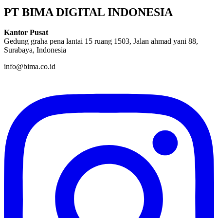
PT BIMA DIGITAL INDONESIA
Kantor Pusat
Gedung graha pena lantai 15 ruang 1503, Jalan ahmad yani 88,
Surabaya, Indonesia
info@bima.co.id