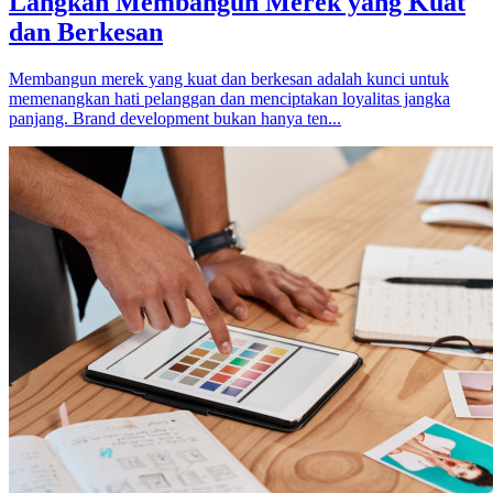
Langkah Membangun Merek yang Kuat
dan Berkesan
Membangun merek yang kuat dan berkesan adalah kunci untuk
memenangkan hati pelanggan dan menciptakan loyalitas jangka
panjang. Brand development bukan hanya ten...