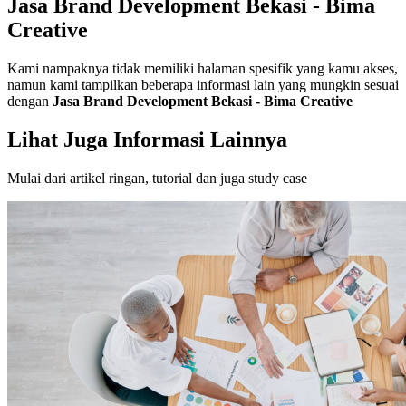
Jasa Brand Development Bekasi - Bima
Creative
Kami nampaknya tidak memiliki halaman spesifik yang kamu akses,
namun kami tampilkan beberapa informasi lain yang mungkin sesuai
dengan
Jasa Brand Development Bekasi - Bima Creative
Lihat Juga Informasi Lainnya
Mulai dari artikel ringan, tutorial dan juga study case