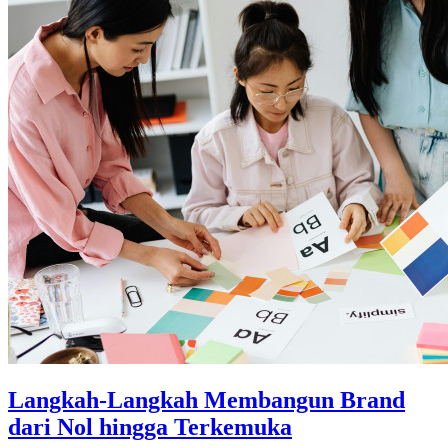
Langkah-Langkah Membangun Brand
dari Nol hingga Terkemuka