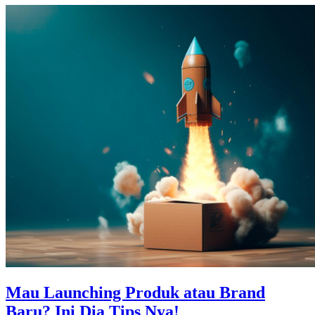
Mau Launching Produk atau Brand
Baru? Ini Dia Tips Nya!