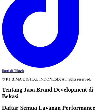
Ikuti di Tiktok
© PT BIMA DIGITAL INDONESIA All rights reserved.
Tentang Jasa Brand Development di
Bekasi
Daftar Semua Layanan Performance