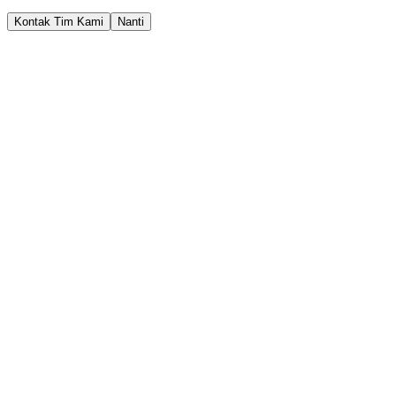
Kontak Tim Kami
Nanti