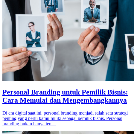
Personal Branding untuk Pemilik Bisnis:
Cara Memulai dan Mengembangkannya
Di era digital saat ini, personal branding menjadi salah satu strategi
penting yang perlu kamu miliki sebagai pemilik bisnis. Personal
branding bukan hanya tent...