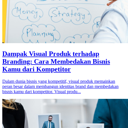
Dampak Visual Produk terhadap
Branding: Cara Membedakan Bisnis
Kamu dari Kompetitor
Dalam dunia bisnis yang kompetitif, visual produk memainkan
peran besar dalam membangun identitas brand dan membedakan
bisnis kamu dari kompetitor. Visual produ...