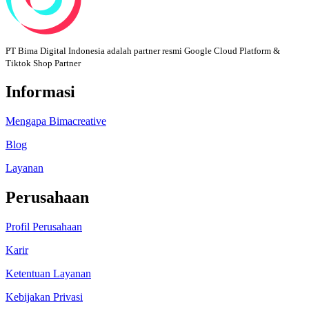
PT Bima Digital Indonesia adalah partner resmi Google Cloud Platform &
Tiktok Shop Partner
Informasi
Mengapa Bimacreative
Blog
Layanan
Perusahaan
Profil Perusahaan
Karir
Ketentuan Layanan
Kebijakan Privasi