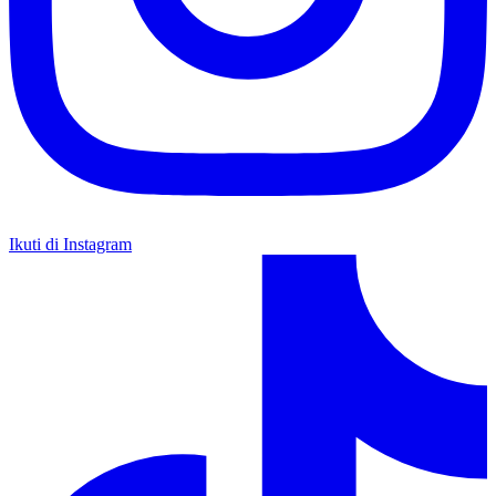
Ikuti di Instagram