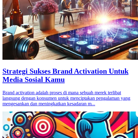
Strategi Sukses Brand Activation Untuk
Media Sosial Kamu
Brand activation adalah proses di mana sebuah merek terlibat
langsung dengan konsumen untuk menciptakan pengalaman yang
mengesankan dan meningkatkan kesadaran m...