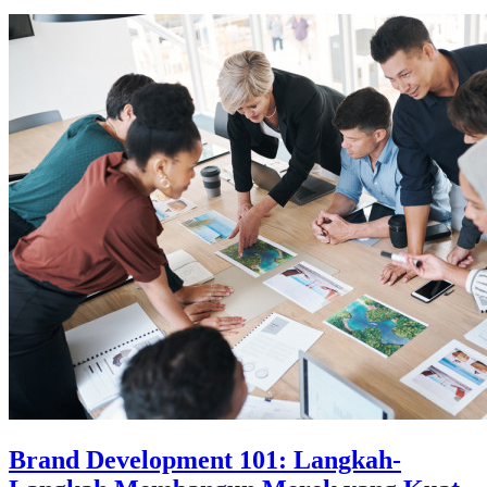
Brand Development 101: Langkah-