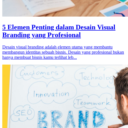
5 Elemen Penting dalam Desain Visual
Branding yang Profesional
Desain visual branding adalah elemen utama yang membantu
membangun identitas sebuah bisnis. Desain yang profesional bukan
hanya membuat bisnis kamu terlihat leb...