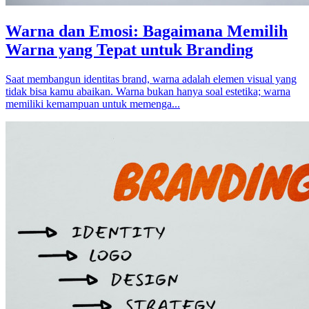
Warna dan Emosi: Bagaimana Memilih
Warna yang Tepat untuk Branding
Saat membangun identitas brand, warna adalah elemen visual yang
tidak bisa kamu abaikan. Warna bukan hanya soal estetika; warna
memiliki kemampuan untuk memenga...