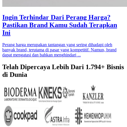
Ingin Terhindar Dari Perang Harga?
Pastikan Brand Kamu Sudah Terapkan
Ini
Perang harga merupakan tantangan yang sering dihadapi oleh
banyak brand, terutama di pasar yang kompetitif. Namun, brand
dapat mengatasi dan bahkan menghindari ...
Telah Dipercaya Lebih Dari
1.794+
Bisnis
di Dunia