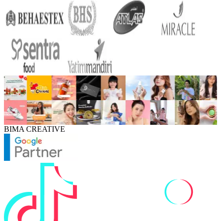
BIMA CREATIVE