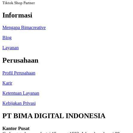
Tiktok Shop Partner
Informasi
Mengapa Bimacreative
Blog
Layanan
Perusahaan
Profil Perusahaan
Karir
Ketentuan Layanan
Kebijakan Privasi
PT BIMA DIGITAL INDONESIA
Kantor Pusat