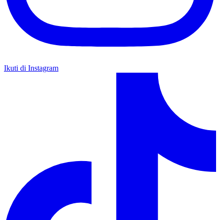
Ikuti di Instagram