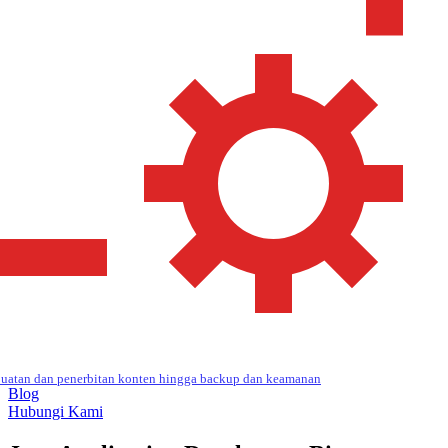
uatan dan penerbitan konten hingga backup dan keamanan
Blog
Hubungi Kami