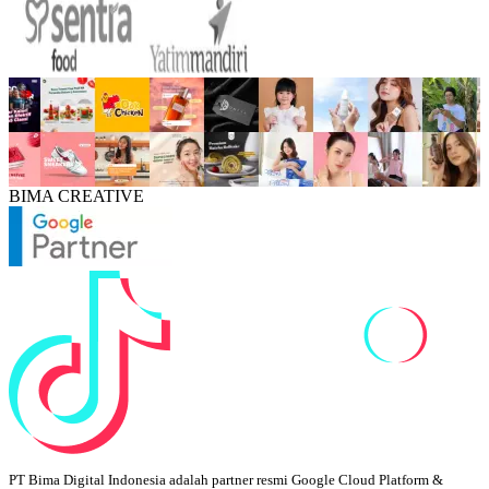
BIMA CREATIVE
PT Bima Digital Indonesia adalah partner resmi Google Cloud Platform &