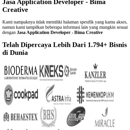
Jasa Application Developer - Bima
Creative
Kami nampaknya tidak memiliki halaman spesifik yang kamu akses,
namun kami tampilkan beberapa informasi lain yang mungkin sesuai
dengan
Jasa Application Developer - Bima Creative
Telah Dipercaya Lebih Dari
1.794+
Bisnis
di Dunia