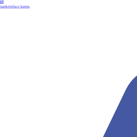
nt
marketplace kamu