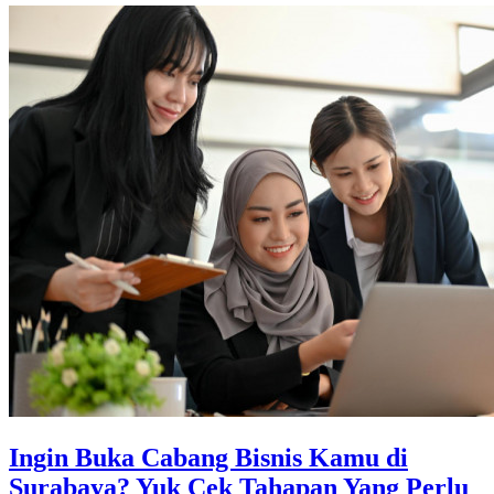
Ingin Buka Cabang Bisnis Kamu di
Surabaya? Yuk Cek Tahapan Yang Perlu