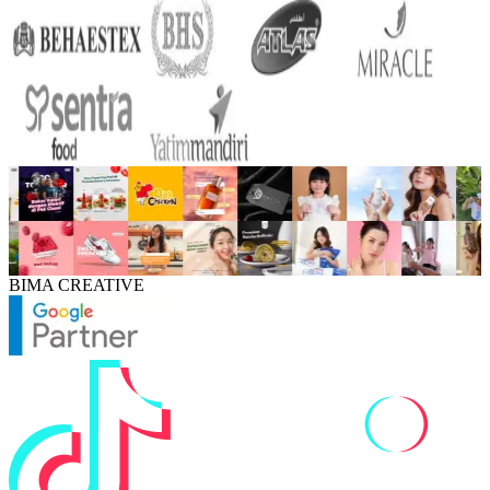
BIMA CREATIVE