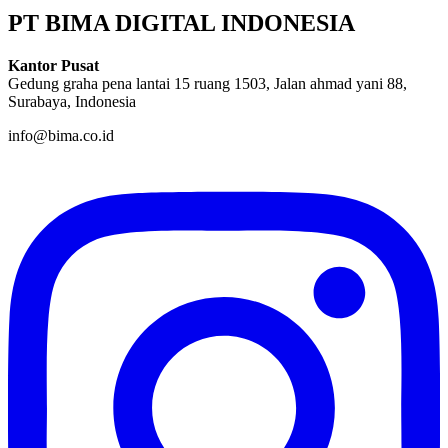
PT BIMA DIGITAL INDONESIA
Kantor Pusat
Gedung graha pena lantai 15 ruang 1503, Jalan ahmad yani 88,
Surabaya, Indonesia
info@bima.co.id