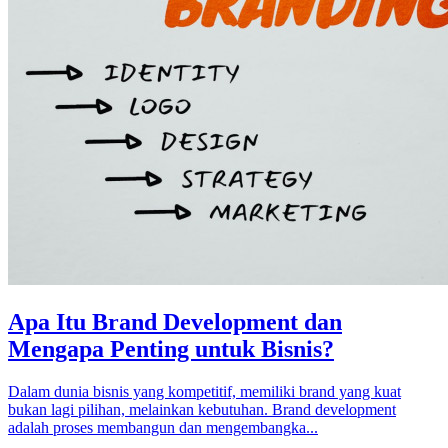
Apa Itu Brand Development dan
Mengapa Penting untuk Bisnis?
Dalam dunia bisnis yang kompetitif, memiliki brand yang kuat
bukan lagi pilihan, melainkan kebutuhan. Brand development
adalah proses membangun dan mengembangka...