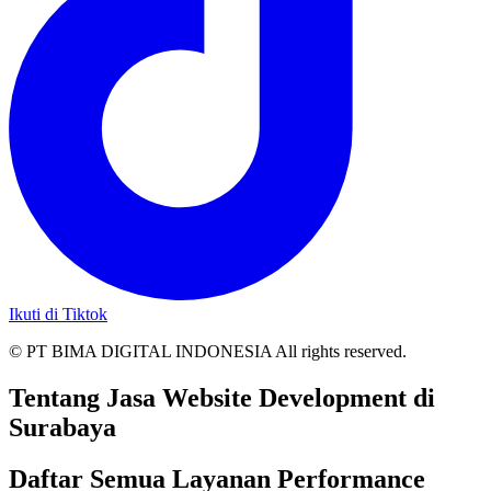
Ikuti di Tiktok
© PT BIMA DIGITAL INDONESIA All rights reserved.
Tentang Jasa Website Development di
Surabaya
Daftar Semua Layanan Performance