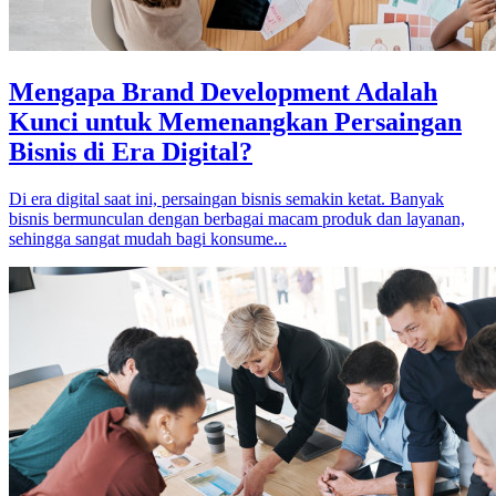
Mengapa Brand Development Adalah
Kunci untuk Memenangkan Persaingan
Bisnis di Era Digital?
Di era digital saat ini, persaingan bisnis semakin ketat. Banyak
bisnis bermunculan dengan berbagai macam produk dan layanan,
sehingga sangat mudah bagi konsume...