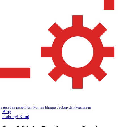
uatan dan penerbitan konten hingga backup dan keamanan
Blog
Hubungi Kami