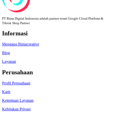
PT Bima Digital Indonesia adalah partner resmi Google Cloud Platform &
Tiktok Shop Partner
Informasi
Mengapa Bimacreative
Blog
Layanan
Perusahaan
Profil Perusahaan
Karir
Ketentuan Layanan
Kebijakan Privasi