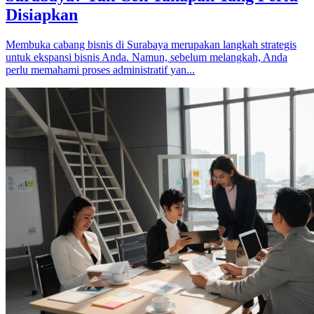
Disiapkan
Membuka cabang bisnis di Surabaya merupakan langkah strategis
untuk ekspansi bisnis Anda. Namun, sebelum melangkah, Anda
perlu memahami proses administratif yan...