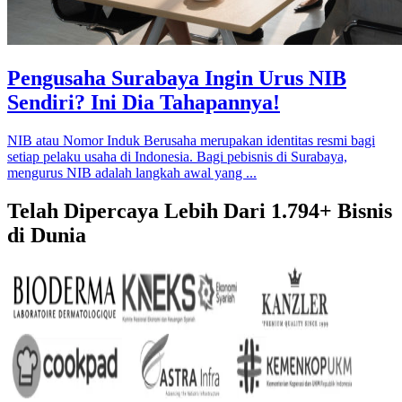
Pengusaha Surabaya Ingin Urus NIB
Sendiri? Ini Dia Tahapannya!
NIB atau Nomor Induk Berusaha merupakan identitas resmi bagi
setiap pelaku usaha di Indonesia. Bagi pebisnis di Surabaya,
mengurus NIB adalah langkah awal yang ...
Telah Dipercaya Lebih Dari
1.794+
Bisnis
di Dunia