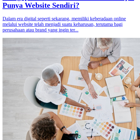
Punya Website Sendiri?
Dalam era digital seperti sekarang, memiliki keberadaan online
melalui website telah menjadi suatu keharusan, terutama bagi
perusahaan atau brand yang ingin ter...