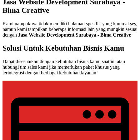
Jasa Website Development Surabaya -
Bima Creative
Kami nampaknya tidak memiliki halaman spesifik yang kamu akses,
namun kami tampilkan beberapa informasi lain yang mungkin sesuai
dengan
Jasa Website Development Surabaya - Bima Creative
Solusi Untuk Kebutuhan Bisnis Kamu
Dapat disesuaikan dengan kebutuhan bisnis kamu saat ini atau
hubungi tim sales kami jika memerlukan paket khusus yang
terintegrasi dengan berbagai kebutuhan layanan!