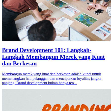
Brand Development 101: Langkah-
Langkah Membangun Merek yang Kuat
dan Berkesan
Membangun merek yang kuat dan berkesan adalah kunci untuk
memenangkan hati pelanggan dan menciptakan loyalitas jangka
panjang. Brand development bukan hanya ten...