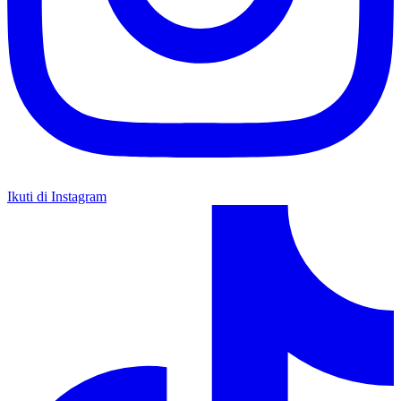
Ikuti di Instagram