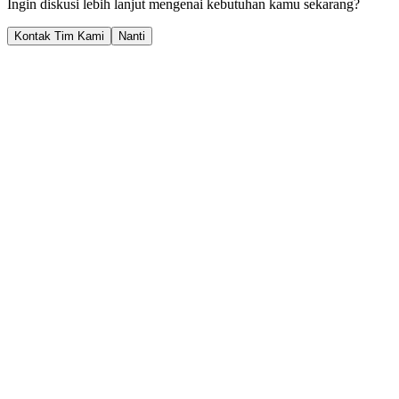
Ingin diskusi lebih lanjut mengenai kebutuhan kamu sekarang?
Kontak Tim Kami
Nanti