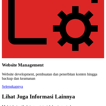
Website Management
Website development, pembuatan dan penerbitan konten hingga
backup dan keamanan
Selengkapnya
Lihat Juga Informasi Lainnya