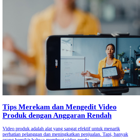
Tips Merekam dan Mengedit Video
Produk dengan Anggaran Rendah
Video produk adalah alat yang sangat efektif untuk menarik
perhatian pelanggan dan meningkatkan penjualan. Tapi, banyak
orang berpikir bahwa membuat video produ...