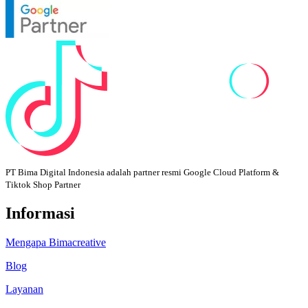
PT Bima Digital Indonesia adalah partner resmi Google Cloud Platform &
Tiktok Shop Partner
Informasi
Mengapa Bimacreative
Blog
Layanan