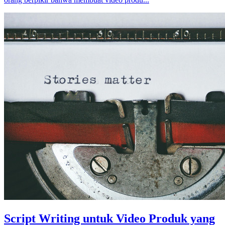
Script Writing untuk Video Produk yang