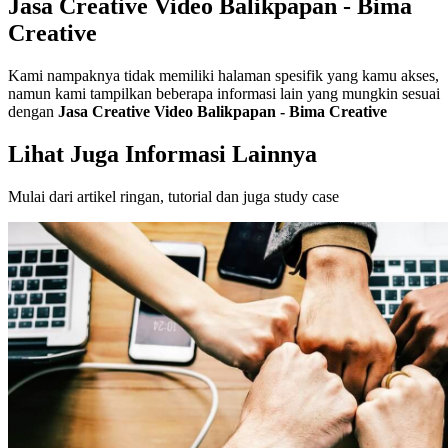
Jasa Creative Video Balikpapan - Bima
Creative
Kami nampaknya tidak memiliki halaman spesifik yang kamu akses,
namun kami tampilkan beberapa informasi lain yang mungkin sesuai
dengan
Jasa Creative Video Balikpapan - Bima Creative
Lihat Juga Informasi Lainnya
Mulai dari artikel ringan, tutorial dan juga study case