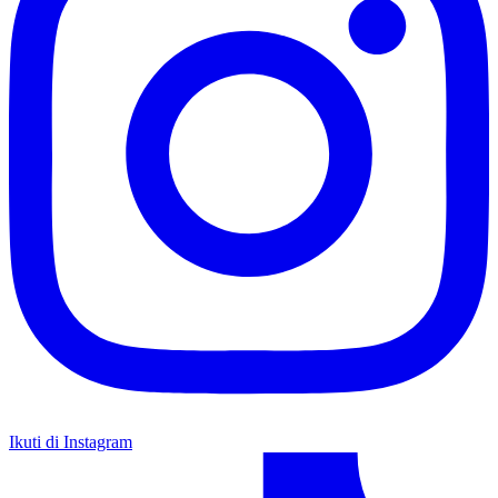
Ikuti di Instagram