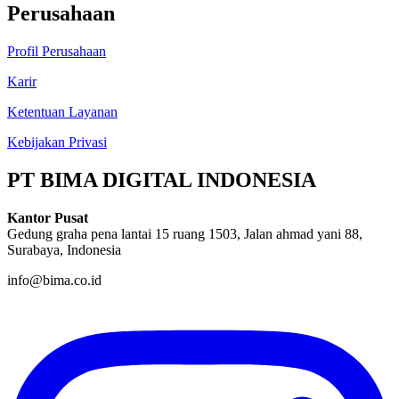
Perusahaan
Profil Perusahaan
Karir
Ketentuan Layanan
Kebijakan Privasi
PT BIMA DIGITAL INDONESIA
Kantor Pusat
Gedung graha pena lantai 15 ruang 1503, Jalan ahmad yani 88,
Surabaya, Indonesia
info@bima.co.id