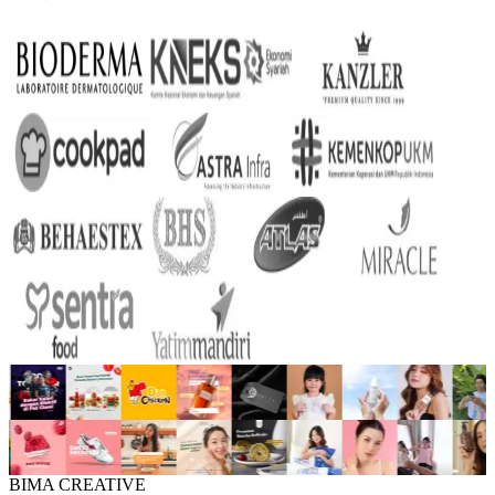
BIMA CREATIVE