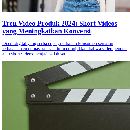
Tren Video Produk 2024: Short Videos
yang Meningkatkan Konversi
Di era digital yang serba cepat, perhatian konsumen semakin
terbatas. Tren pemasaran saat ini menunjukkan bahwa video pendek
atau short videos menjadi salah sat...