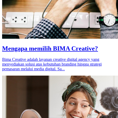
Mengapa memilih BIMA Creative?
Bima Creative adalah layanan creative digital agency yang
menyediakan solusi atas kebutuhan branding hingga strategi
pemasaran melalui media digital. Sa...