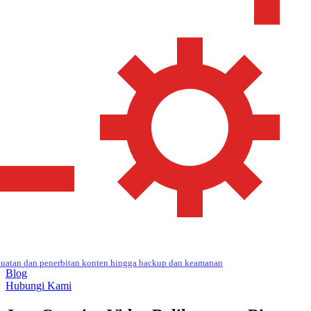
uatan dan penerbitan konten hingga backup dan keamanan
Blog
Hubungi Kami