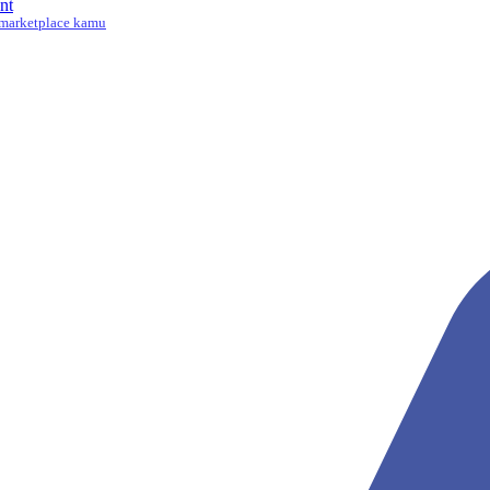
nt
marketplace kamu