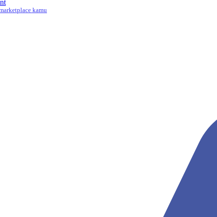
nt
marketplace kamu