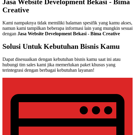
Jasa Website Development Bekasi - Bima
Creative
Kami nampaknya tidak memiliki halaman spesifik yang kamu akses,
namun kami tampilkan beberapa informasi lain yang mungkin sesuai
dengan
Jasa Website Development Bekasi - Bima Creative
Solusi Untuk Kebutuhan Bisnis Kamu
Dapat disesuaikan dengan kebutuhan bisnis kamu saat ini atau
hubungi tim sales kami jika memerlukan paket khusus yang
terintegrasi dengan berbagai kebutuhan layanan!