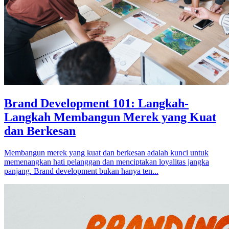
Brand Development 101: Langkah-
Langkah Membangun Merek yang Kuat
dan Berkesan
Membangun merek yang kuat dan berkesan adalah kunci untuk
memenangkan hati pelanggan dan menciptakan loyalitas jangka
panjang. Brand development bukan hanya ten...