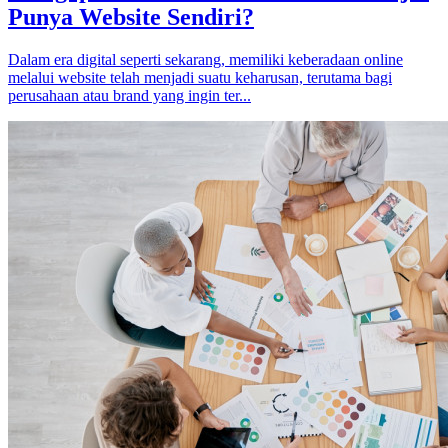
Punya Website Sendiri?
Dalam era digital seperti sekarang, memiliki keberadaan online
melalui website telah menjadi suatu keharusan, terutama bagi
perusahaan atau brand yang ingin ter...