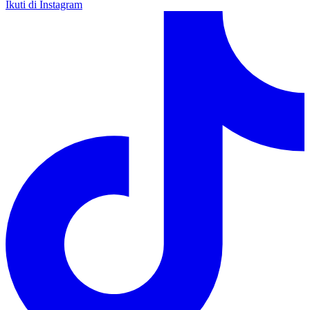
Ikuti di Instagram