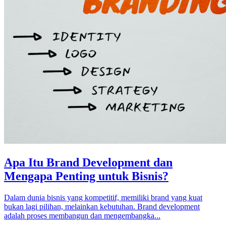
Apa Itu Brand Development dan
Mengapa Penting untuk Bisnis?
Dalam dunia bisnis yang kompetitif, memiliki brand yang kuat
bukan lagi pilihan, melainkan kebutuhan. Brand development
adalah proses membangun dan mengembangka...