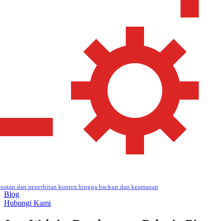
uatan dan penerbitan konten hingga backup dan keamanan
Blog
Hubungi Kami