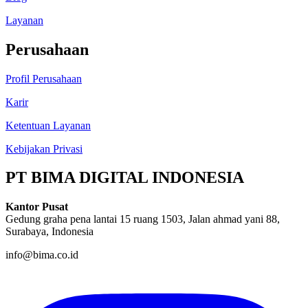
Layanan
Perusahaan
Profil Perusahaan
Karir
Ketentuan Layanan
Kebijakan Privasi
PT BIMA DIGITAL INDONESIA
Kantor Pusat
Gedung graha pena lantai 15 ruang 1503, Jalan ahmad yani 88,
Surabaya, Indonesia
info@bima.co.id