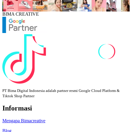
BIMA CREATIVE
PT Bima Digital Indonesia adalah partner resmi Google Cloud Platform &
Tiktok Shop Partner
Informasi
Mengapa Bimacreative
Blog