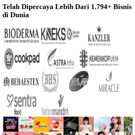
Telah Dipercaya Lebih Dari
1.794+
Bisnis
di Dunia