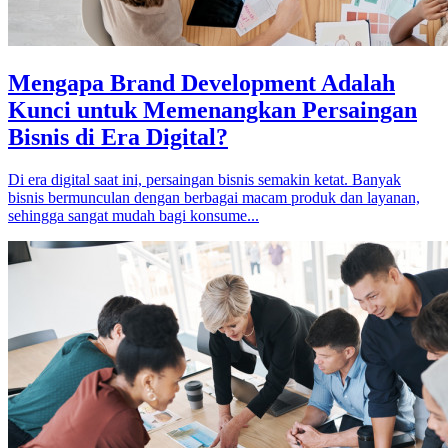
Mengapa Brand Development Adalah
Kunci untuk Memenangkan Persaingan
Bisnis di Era Digital?
Di era digital saat ini, persaingan bisnis semakin ketat. Banyak
bisnis bermunculan dengan berbagai macam produk dan layanan,
sehingga sangat mudah bagi konsume...