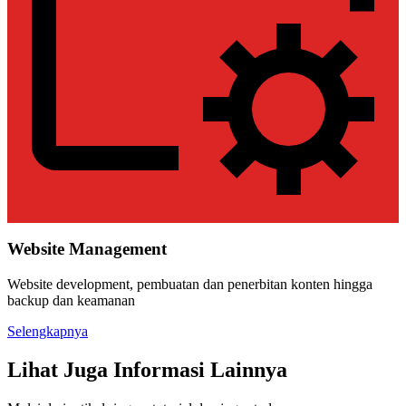
Website Management
Website development, pembuatan dan penerbitan konten hingga
backup dan keamanan
Selengkapnya
Lihat Juga Informasi Lainnya