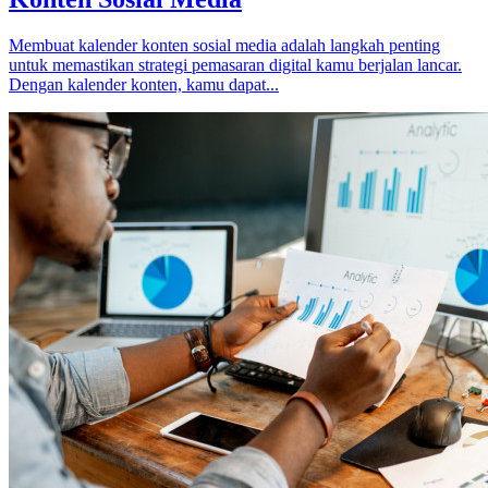
Membuat kalender konten sosial media adalah langkah penting
untuk memastikan strategi pemasaran digital kamu berjalan lancar.
Dengan kalender konten, kamu dapat...