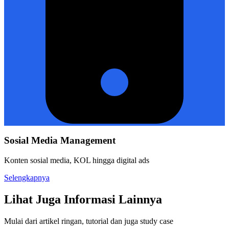
Sosial Media Management
Konten sosial media, KOL hingga digital ads
Selengkapnya
Lihat Juga Informasi Lainnya
Mulai dari artikel ringan, tutorial dan juga study case