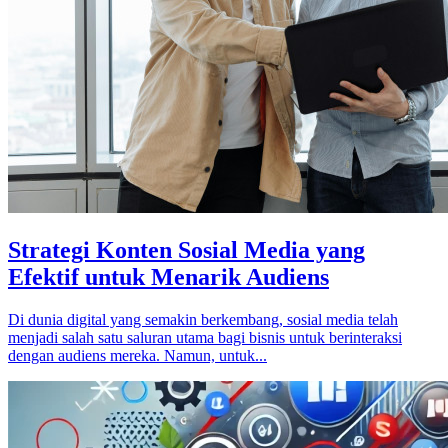
Strategi Konten Sosial Media yang
Efektif untuk Menarik Audiens
Di dunia digital yang semakin berkembang, sosial media telah
menjadi salah satu saluran utama bagi bisnis untuk berinteraksi
dengan audiens mereka. Namun, untuk...