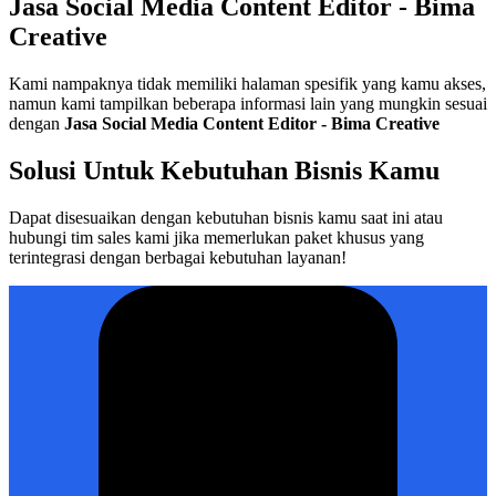
Jasa Social Media Content Editor - Bima
Creative
Kami nampaknya tidak memiliki halaman spesifik yang kamu akses,
namun kami tampilkan beberapa informasi lain yang mungkin sesuai
dengan
Jasa Social Media Content Editor - Bima Creative
Solusi Untuk Kebutuhan Bisnis Kamu
Dapat disesuaikan dengan kebutuhan bisnis kamu saat ini atau
hubungi tim sales kami jika memerlukan paket khusus yang
terintegrasi dengan berbagai kebutuhan layanan!