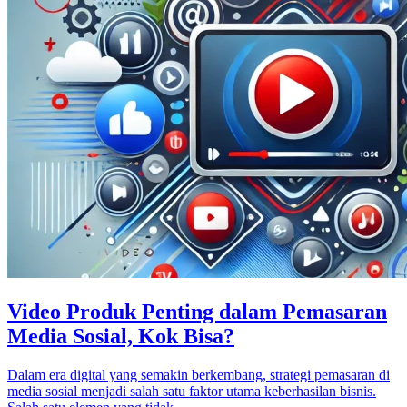
Video Produk Penting dalam Pemasaran
Media Sosial, Kok Bisa?
Dalam era digital yang semakin berkembang, strategi pemasaran di
media sosial menjadi salah satu faktor utama keberhasilan bisnis.