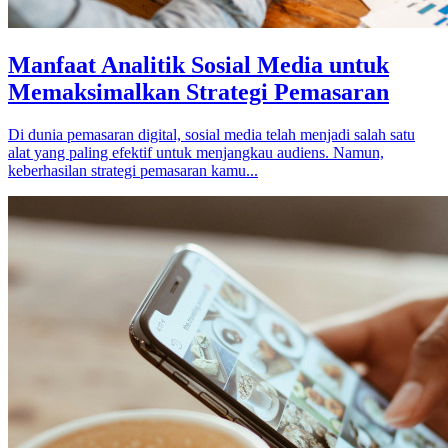
Manfaat Analitik Sosial Media untuk
Memaksimalkan Strategi Pemasaran
Di dunia pemasaran digital, sosial media telah menjadi salah satu
alat yang paling efektif untuk menjangkau audiens. Namun,
keberhasilan strategi pemasaran kamu...