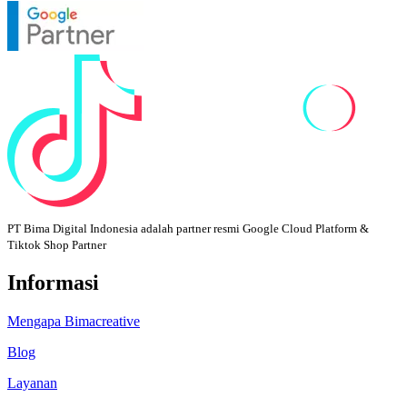
PT Bima Digital Indonesia adalah partner resmi Google Cloud Platform &
Tiktok Shop Partner
Informasi
Mengapa Bimacreative
Blog
Layanan