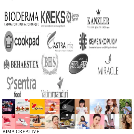
BIMA CREATIVE