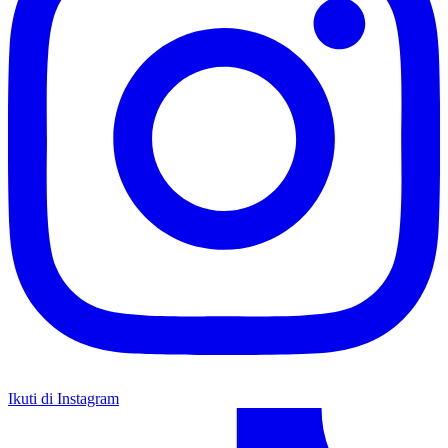
Ikuti di Instagram