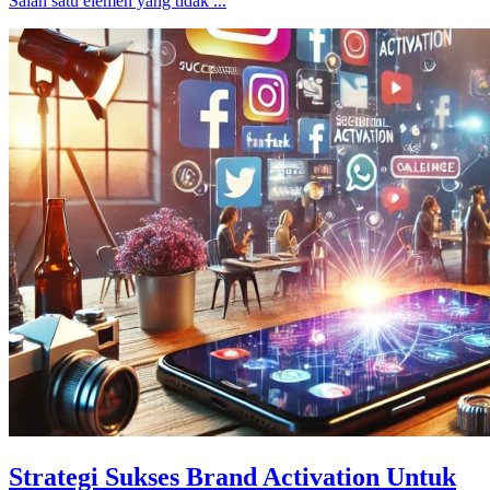
Salah satu elemen yang tidak ...
Strategi Sukses Brand Activation Untuk