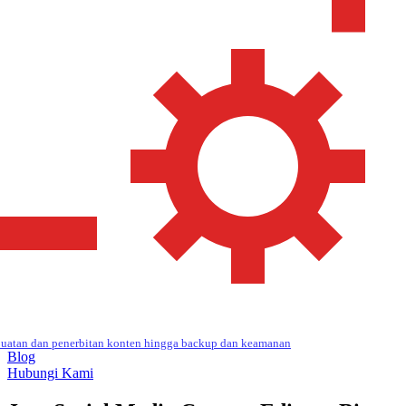
uatan dan penerbitan konten hingga backup dan keamanan
Blog
Hubungi Kami