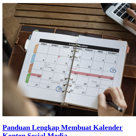
Panduan Lengkap Membuat Kalender
Konten Sosial Media