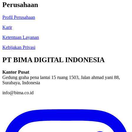
Perusahaan
Profil Perusahaan
Karir
Ketentuan Layanan
Kebijakan Privasi
PT BIMA DIGITAL INDONESIA
Kantor Pusat
Gedung graha pena lantai 15 ruang 1503, Jalan ahmad yani 88,
Surabaya, Indonesia
info@bima.co.id