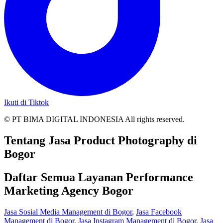
Ikuti di Tiktok
© PT BIMA DIGITAL INDONESIA All rights reserved.
Tentang Jasa Product Photography di
Bogor
Daftar Semua Layanan Performance
Marketing Agency Bogor
Jasa Sosial Media Management di Bogor
,
Jasa Facebook
Management di Bogor
,
Jasa Instagram Management di Bogor
,
Jasa