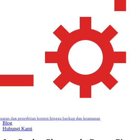
uatan dan penerbitan konten hingga backup dan keamanan
Blog
Hubungi Kami