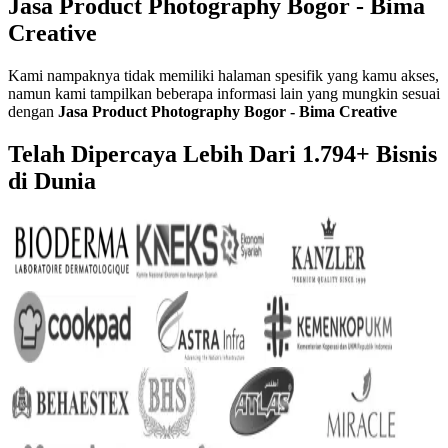
Jasa Product Photography Bogor - Bima
Creative
Kami nampaknya tidak memiliki halaman spesifik yang kamu akses,
namun kami tampilkan beberapa informasi lain yang mungkin sesuai
dengan
Jasa Product Photography Bogor - Bima Creative
Telah Dipercaya Lebih Dari
1.794+
Bisnis
di Dunia