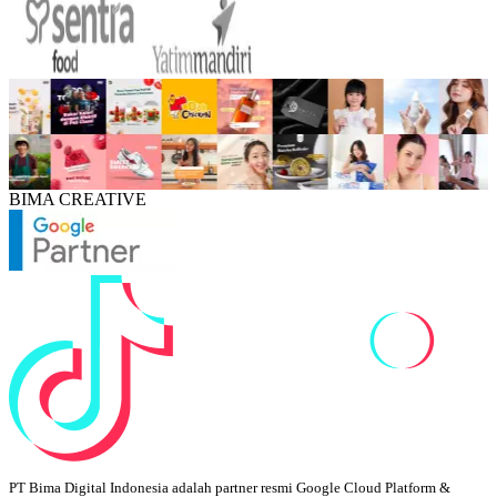
BIMA CREATIVE
PT Bima Digital Indonesia adalah partner resmi Google Cloud Platform &