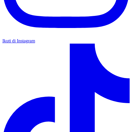
Ikuti di Instagram