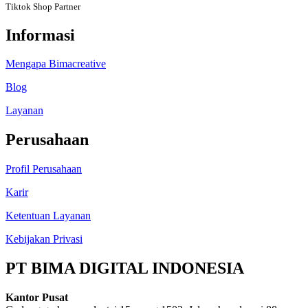
Tiktok Shop Partner
Informasi
Mengapa Bimacreative
Blog
Layanan
Perusahaan
Profil Perusahaan
Karir
Ketentuan Layanan
Kebijakan Privasi
PT BIMA DIGITAL INDONESIA
Kantor Pusat