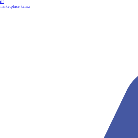
nt
marketplace kamu