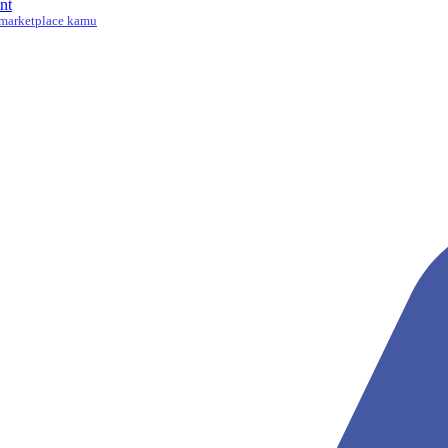
nt
marketplace kamu