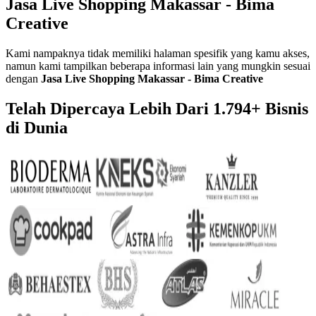
Jasa Live Shopping Makassar - Bima
Creative
Kami nampaknya tidak memiliki halaman spesifik yang kamu akses,
namun kami tampilkan beberapa informasi lain yang mungkin sesuai
dengan
Jasa Live Shopping Makassar - Bima Creative
Telah Dipercaya Lebih Dari
1.794+
Bisnis
di Dunia