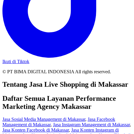
Ikuti di Tiktok
© PT BIMA DIGITAL INDONESIA All rights reserved.
Tentang Jasa Live Shopping di Makassar
Daftar Semua Layanan Performance
Marketing Agency Makassar
Jasa Sosial Media Management di Makassar
,
Jasa Facebook
Management di Makassar
,
Jasa Instagram Management di Makassar
,
Jasa Konten Facebook di Makassar
,
Jasa Konten Instagram di