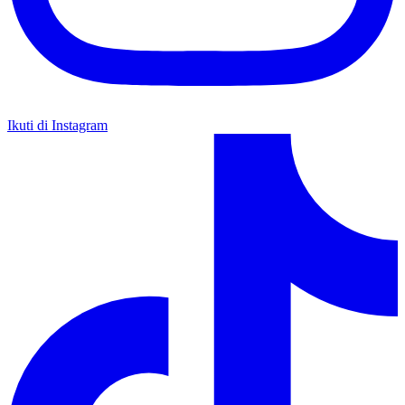
Ikuti di Instagram