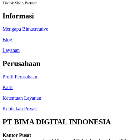
Tiktok Shop Partner
Informasi
Mengapa Bimacreative
Blog
Layanan
Perusahaan
Profil Perusahaan
Karir
Ketentuan Layanan
Kebijakan Privasi
PT BIMA DIGITAL INDONESIA
Kantor Pusat