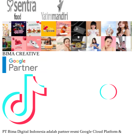
BIMA CREATIVE
PT Bima Digital Indonesia adalah partner resmi Google Cloud Platform &