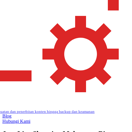
uatan dan penerbitan konten hingga backup dan keamanan
Blog
Hubungi Kami