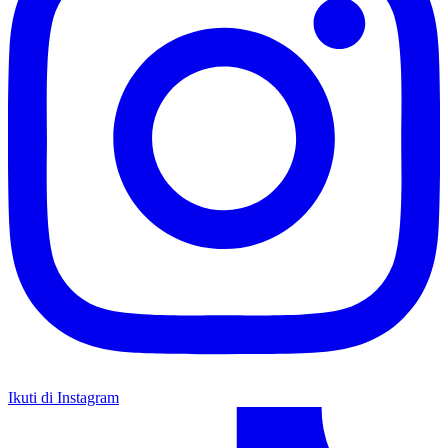
Ikuti di Instagram