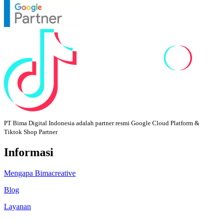
PT Bima Digital Indonesia adalah partner resmi Google Cloud Platform &
Tiktok Shop Partner
Informasi
Mengapa Bimacreative
Blog
Layanan