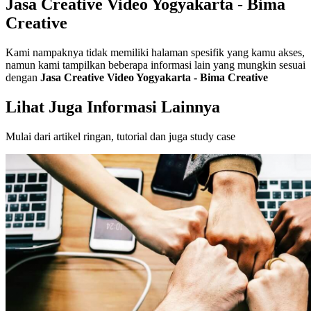
Jasa Creative Video Yogyakarta - Bima
Creative
Kami nampaknya tidak memiliki halaman spesifik yang kamu akses,
namun kami tampilkan beberapa informasi lain yang mungkin sesuai
dengan
Jasa Creative Video Yogyakarta - Bima Creative
Lihat Juga Informasi Lainnya
Mulai dari artikel ringan, tutorial dan juga study case