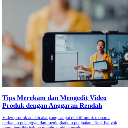
Tips Merekam dan Mengedit Video
Produk dengan Anggaran Rendah
Video produk adalah alat yang sangat efektif untuk menarik
perhatian pelanggan dan meningkatkan penjualan. Tapi, banyak
orang berpikir bahwa membuat video produ...