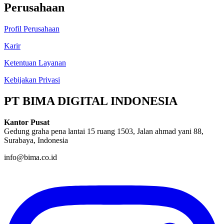
Perusahaan
Profil Perusahaan
Karir
Ketentuan Layanan
Kebijakan Privasi
PT BIMA DIGITAL INDONESIA
Kantor Pusat
Gedung graha pena lantai 15 ruang 1503, Jalan ahmad yani 88,
Surabaya, Indonesia
info@bima.co.id