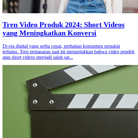
Tren Video Produk 2024: Short Videos
yang Meningkatkan Konversi
Di era digital yang serba cepat, perhatian konsumen semakin
terbatas. Tren pemasaran saat ini menunjukkan bahwa video pendek
atau short videos menjadi salah sat...