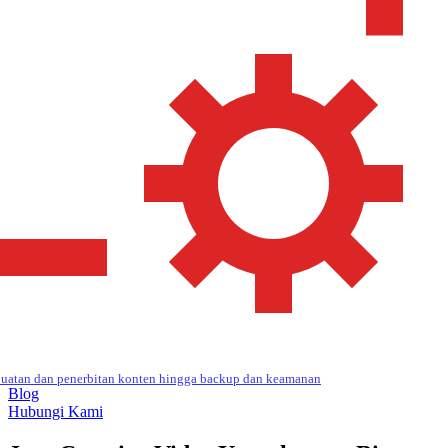
uatan dan penerbitan konten hingga backup dan keamanan
Blog
Hubungi Kami