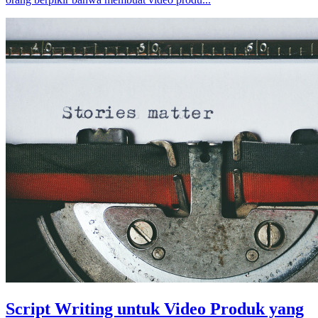
Script Writing untuk Video Produk yang