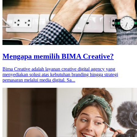
Mengapa memilih BIMA Creative?
Bima Creative adalah layanan creative digital agency yang
menyediakan solusi atas kebutuhan branding hingga strategi
pemasaran melalui media digital. Sa...