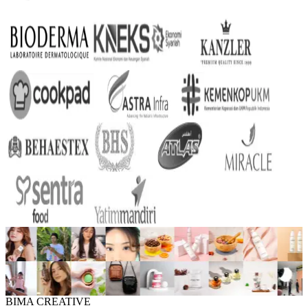
BIMA CREATIVE