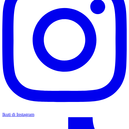
Ikuti di Instagram