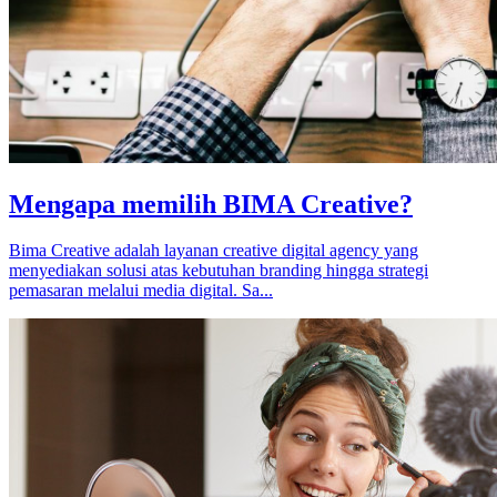
Mengapa memilih BIMA Creative?
Bima Creative adalah layanan creative digital agency yang
menyediakan solusi atas kebutuhan branding hingga strategi
pemasaran melalui media digital. Sa...