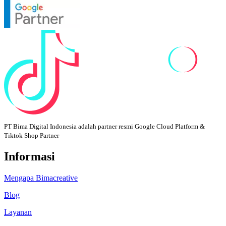
PT Bima Digital Indonesia adalah partner resmi Google Cloud Platform &
Tiktok Shop Partner
Informasi
Mengapa Bimacreative
Blog
Layanan