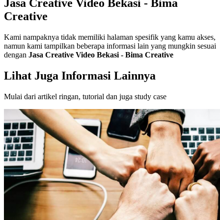
Jasa Creative Video Bekasi - Bima
Creative
Kami nampaknya tidak memiliki halaman spesifik yang kamu akses,
namun kami tampilkan beberapa informasi lain yang mungkin sesuai
dengan
Jasa Creative Video Bekasi - Bima Creative
Lihat Juga Informasi Lainnya
Mulai dari artikel ringan, tutorial dan juga study case