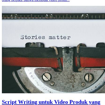
Script Writing untuk Video Produk yang