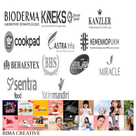
BIMA CREATIVE