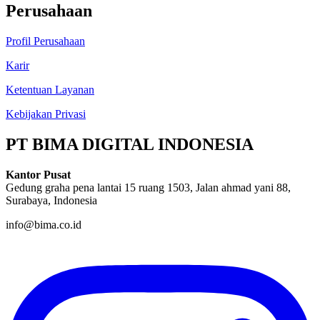
Perusahaan
Profil Perusahaan
Karir
Ketentuan Layanan
Kebijakan Privasi
PT BIMA DIGITAL INDONESIA
Kantor Pusat
Gedung graha pena lantai 15 ruang 1503, Jalan ahmad yani 88,
Surabaya, Indonesia
info@bima.co.id