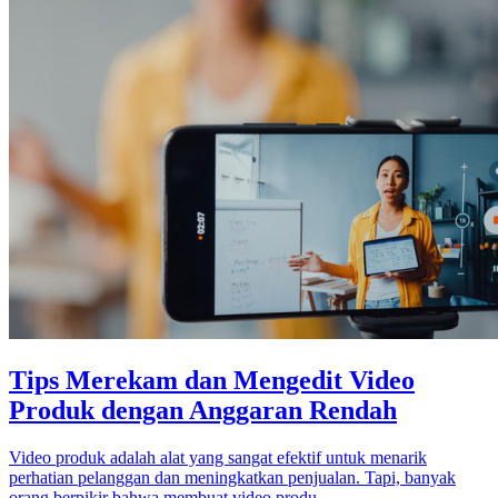
Tips Merekam dan Mengedit Video
Produk dengan Anggaran Rendah
Video produk adalah alat yang sangat efektif untuk menarik
perhatian pelanggan dan meningkatkan penjualan. Tapi, banyak
orang berpikir bahwa membuat video produ...