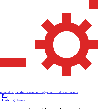
uatan dan penerbitan konten hingga backup dan keamanan
Blog
Hubungi Kami