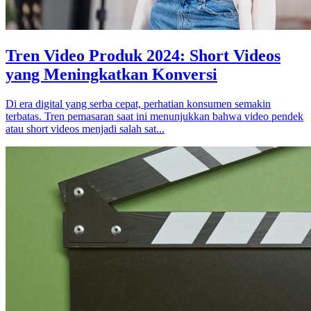
Tren Video Produk 2024: Short Videos
yang Meningkatkan Konversi
Di era digital yang serba cepat, perhatian konsumen semakin
terbatas. Tren pemasaran saat ini menunjukkan bahwa video pendek
atau short videos menjadi salah sat...