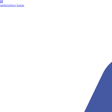
nt
marketplace kamu