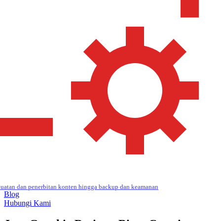
uatan dan penerbitan konten hingga backup dan keamanan
Blog
Hubungi Kami