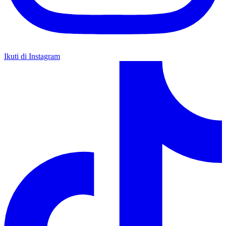
Ikuti di Instagram