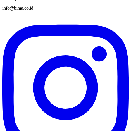
info@bima.co.id