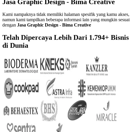
Jasa Graphic Design - Bima Creative
Kami nampaknya tidak memiliki halaman spesifik yang kamu akses,
namun kami tampilkan beberapa informasi lain yang mungkin sesuai
dengan
Jasa Graphic Design - Bima Creative
Telah Dipercaya Lebih Dari
1.794+
Bisnis
di Dunia