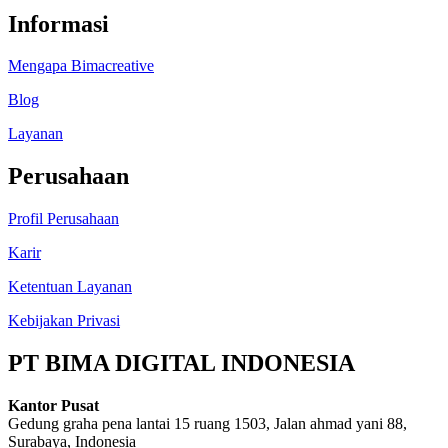
Informasi
Mengapa Bimacreative
Blog
Layanan
Perusahaan
Profil Perusahaan
Karir
Ketentuan Layanan
Kebijakan Privasi
PT BIMA DIGITAL INDONESIA
Kantor Pusat
Gedung graha pena lantai 15 ruang 1503, Jalan ahmad yani 88,
Surabaya, Indonesia