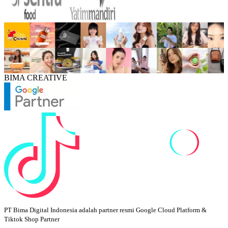
BIMA CREATIVE
PT Bima Digital Indonesia adalah partner resmi Google Cloud Platform &
Tiktok Shop Partner