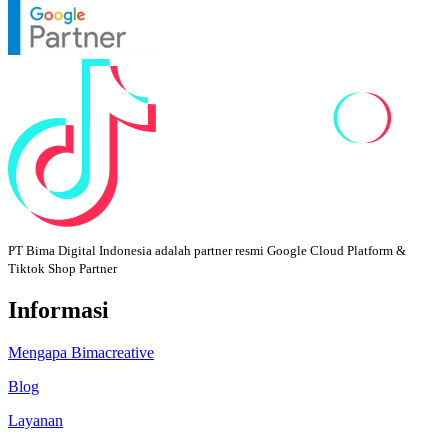
PT Bima Digital Indonesia adalah partner resmi Google Cloud Platform &
Tiktok Shop Partner
Informasi
Mengapa Bimacreative
Blog
Layanan