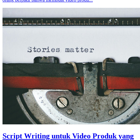
Script Writing untuk Video Produk yang