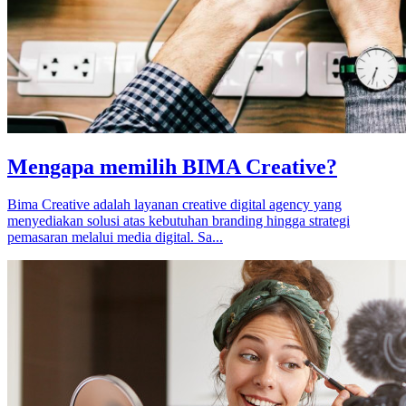
Mengapa memilih BIMA Creative?
Bima Creative adalah layanan creative digital agency yang
menyediakan solusi atas kebutuhan branding hingga strategi
pemasaran melalui media digital. Sa...