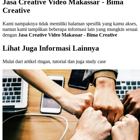
Jasa Creative Video Makassar - Bima
Creative
Kami nampaknya tidak memiliki halaman spesifik yang kamu akses,
namun kami tampilkan beberapa informasi lain yang mungkin sesuai
dengan
Jasa Creative Video Makassar - Bima Creative
Lihat Juga Informasi Lainnya
Mulai dari artikel ringan, tutorial dan juga study case