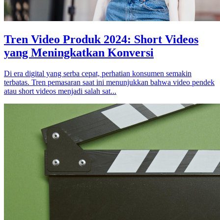
Tren Video Produk 2024: Short Videos
yang Meningkatkan Konversi
Di era digital yang serba cepat, perhatian konsumen semakin
terbatas. Tren pemasaran saat ini menunjukkan bahwa video pendek
atau short videos menjadi salah sat...