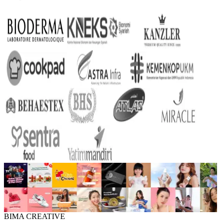
BIMA CREATIVE