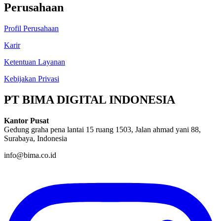
Perusahaan
Profil Perusahaan
Karir
Ketentuan Layanan
Kebijakan Privasi
PT BIMA DIGITAL INDONESIA
Kantor Pusat
Gedung graha pena lantai 15 ruang 1503, Jalan ahmad yani 88,
Surabaya, Indonesia
info@bima.co.id