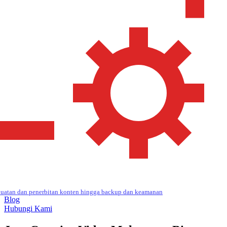
uatan dan penerbitan konten hingga backup dan keamanan
Blog
Hubungi Kami