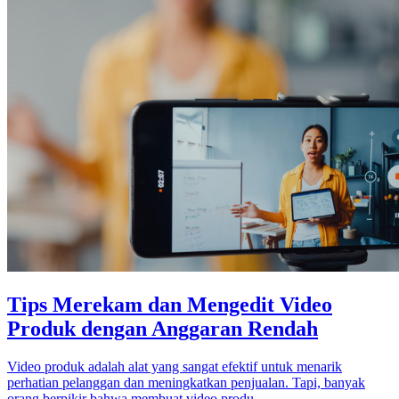
Tips Merekam dan Mengedit Video
Produk dengan Anggaran Rendah
Video produk adalah alat yang sangat efektif untuk menarik
perhatian pelanggan dan meningkatkan penjualan. Tapi, banyak
orang berpikir bahwa membuat video produ...