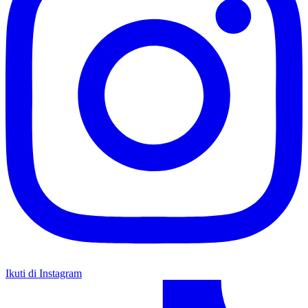
Ikuti di Instagram