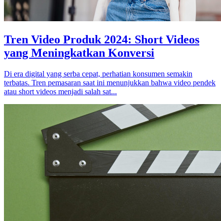
Tren Video Produk 2024: Short Videos
yang Meningkatkan Konversi
Di era digital yang serba cepat, perhatian konsumen semakin
terbatas. Tren pemasaran saat ini menunjukkan bahwa video pendek
atau short videos menjadi salah sat...