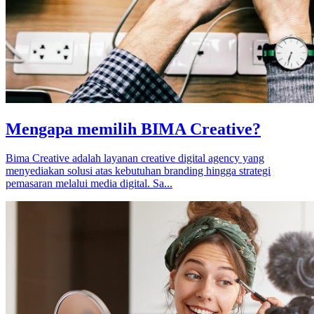
Mengapa memilih BIMA Creative?
Bima Creative adalah layanan creative digital agency yang
menyediakan solusi atas kebutuhan branding hingga strategi
pemasaran melalui media digital. Sa...