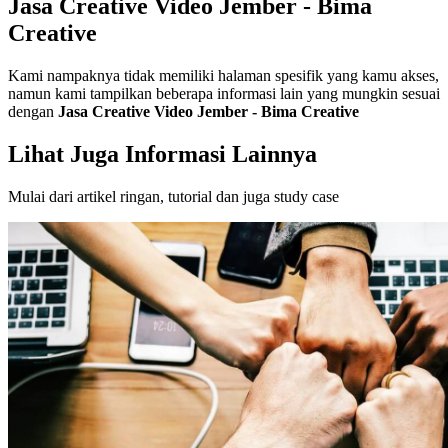
Jasa Creative Video Jember - Bima
Creative
Kami nampaknya tidak memiliki halaman spesifik yang kamu akses,
namun kami tampilkan beberapa informasi lain yang mungkin sesuai
dengan
Jasa Creative Video Jember - Bima Creative
Lihat Juga Informasi Lainnya
Mulai dari artikel ringan, tutorial dan juga study case