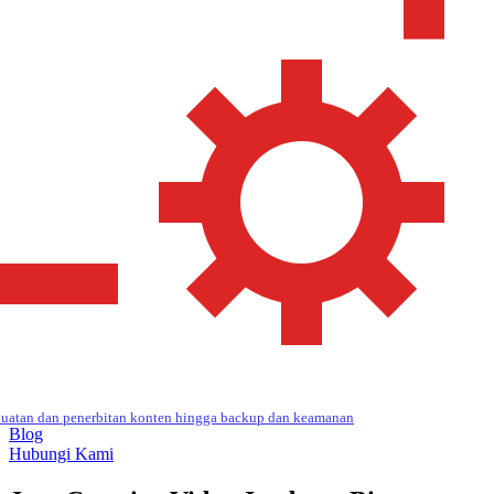
uatan dan penerbitan konten hingga backup dan keamanan
Blog
Hubungi Kami