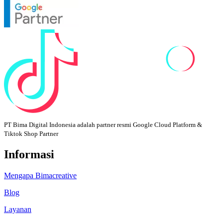
PT Bima Digital Indonesia adalah partner resmi Google Cloud Platform &
Tiktok Shop Partner
Informasi
Mengapa Bimacreative
Blog
Layanan