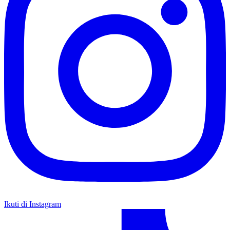
Ikuti di Instagram