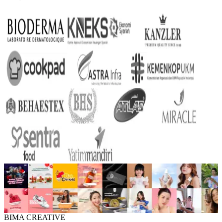
BIMA CREATIVE