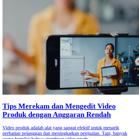
Tips Merekam dan Mengedit Video
Produk dengan Anggaran Rendah
Video produk adalah alat yang sangat efektif untuk menarik
perhatian pelanggan dan meningkatkan penjualan. Tapi, banyak
orang berpikir bahwa membuat video produ...