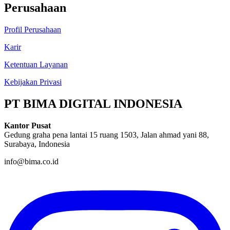
Perusahaan
Profil Perusahaan
Karir
Ketentuan Layanan
Kebijakan Privasi
PT BIMA DIGITAL INDONESIA
Kantor Pusat
Gedung graha pena lantai 15 ruang 1503, Jalan ahmad yani 88,
Surabaya, Indonesia
info@bima.co.id