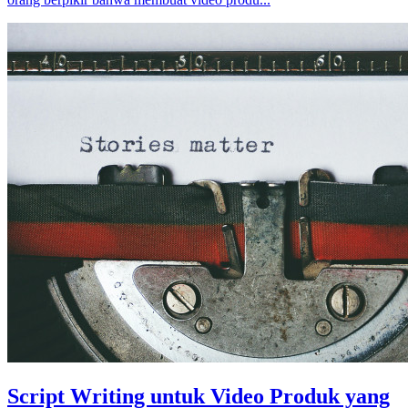
Script Writing untuk Video Produk yang