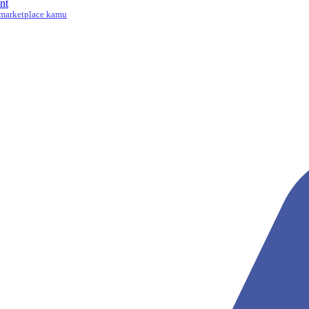
nt
marketplace kamu