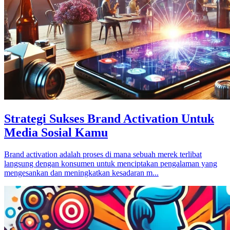
Strategi Sukses Brand Activation Untuk
Media Sosial Kamu
Brand activation adalah proses di mana sebuah merek terlibat
langsung dengan konsumen untuk menciptakan pengalaman yang
mengesankan dan meningkatkan kesadaran m...