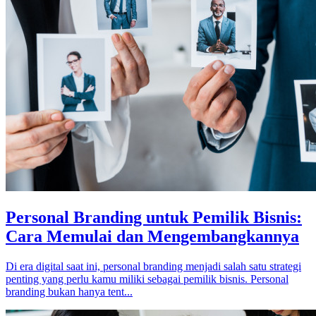
Personal Branding untuk Pemilik Bisnis:
Cara Memulai dan Mengembangkannya
Di era digital saat ini, personal branding menjadi salah satu strategi
penting yang perlu kamu miliki sebagai pemilik bisnis. Personal
branding bukan hanya tent...