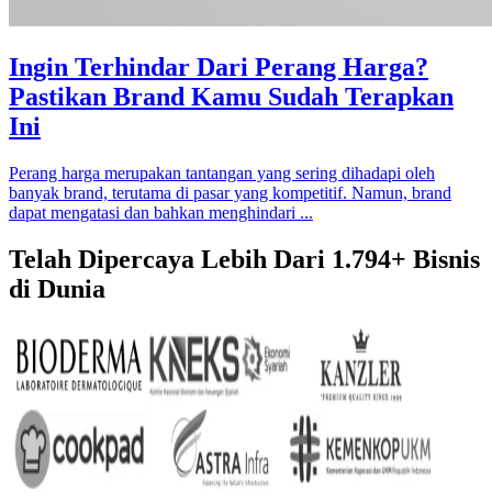
Ingin Terhindar Dari Perang Harga?
Pastikan Brand Kamu Sudah Terapkan
Ini
Perang harga merupakan tantangan yang sering dihadapi oleh
banyak brand, terutama di pasar yang kompetitif. Namun, brand
dapat mengatasi dan bahkan menghindari ...
Telah Dipercaya Lebih Dari
1.794+
Bisnis
di Dunia