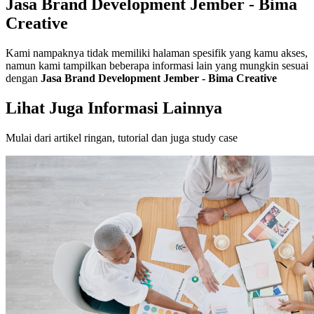
Jasa Brand Development Jember - Bima
Creative
Kami nampaknya tidak memiliki halaman spesifik yang kamu akses,
namun kami tampilkan beberapa informasi lain yang mungkin sesuai
dengan
Jasa Brand Development Jember - Bima Creative
Lihat Juga Informasi Lainnya
Mulai dari artikel ringan, tutorial dan juga study case