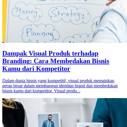
Dampak Visual Produk terhadap
Branding: Cara Membedakan Bisnis
Kamu dari Kompetitor
Dalam dunia bisnis yang kompetitif, visual produk memainkan
peran besar dalam membangun identitas brand dan membedakan
bisnis kamu dari kompetitor. Visual produ...