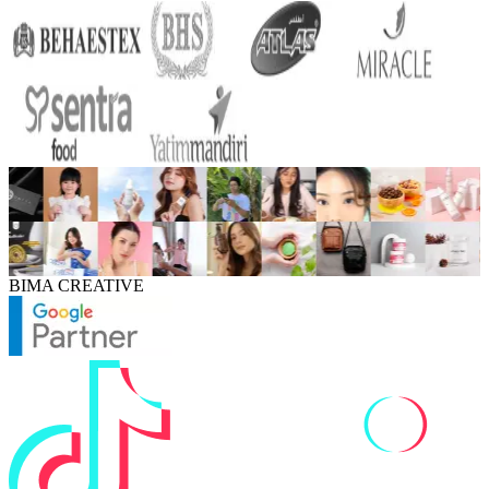
BIMA CREATIVE