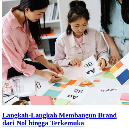
Langkah-Langkah Membangun Brand
dari Nol hingga Terkemuka