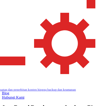
uatan dan penerbitan konten hingga backup dan keamanan
Blog
Hubungi Kami