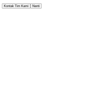
Kontak Tim Kami
Nanti