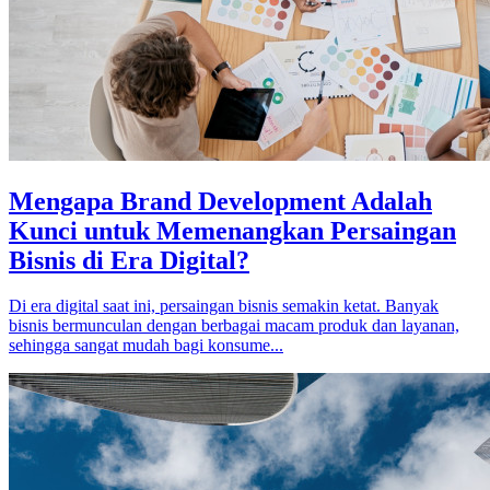
Mengapa Brand Development Adalah
Kunci untuk Memenangkan Persaingan
Bisnis di Era Digital?
Di era digital saat ini, persaingan bisnis semakin ketat. Banyak
bisnis bermunculan dengan berbagai macam produk dan layanan,
sehingga sangat mudah bagi konsume...