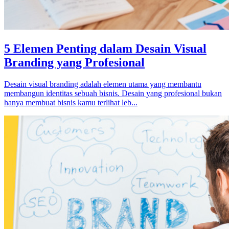
5 Elemen Penting dalam Desain Visual
Branding yang Profesional
Desain visual branding adalah elemen utama yang membantu
membangun identitas sebuah bisnis. Desain yang profesional bukan
hanya membuat bisnis kamu terlihat leb...