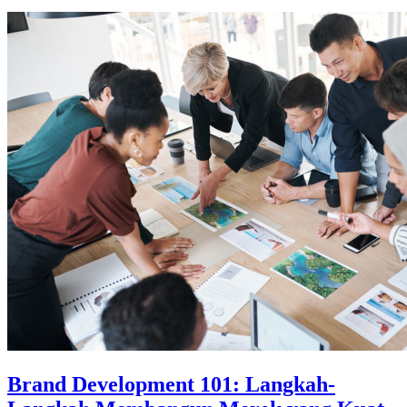
Brand Development 101: Langkah-