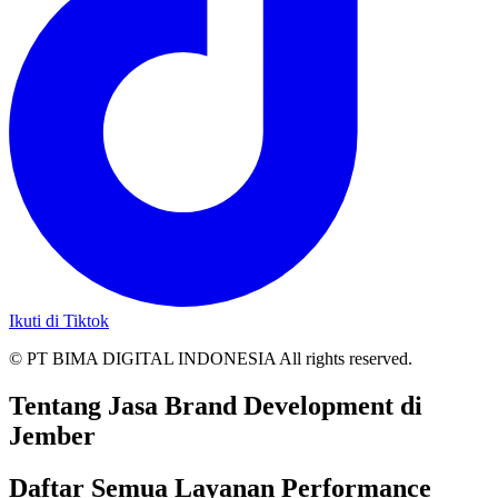
Ikuti di Tiktok
© PT BIMA DIGITAL INDONESIA All rights reserved.
Tentang Jasa Brand Development di
Jember
Daftar Semua Layanan Performance