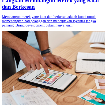
Langkah Membangun Merek yang Kuat
dan Berkesan
Membangun merek yang kuat dan berkesan adalah kunci untuk
memenangkan hati pelanggan dan menciptakan loyalitas jangka
panjang. Brand development bukan hanya ten...