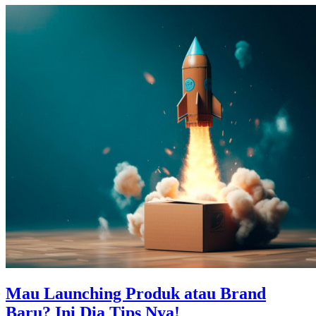
Mau Launching Produk atau Brand
Baru? Ini Dia Tips Nya!