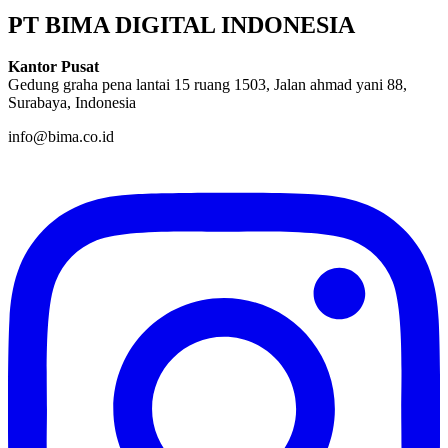
PT BIMA DIGITAL INDONESIA
Kantor Pusat
Gedung graha pena lantai 15 ruang 1503, Jalan ahmad yani 88,
Surabaya, Indonesia
info@bima.co.id