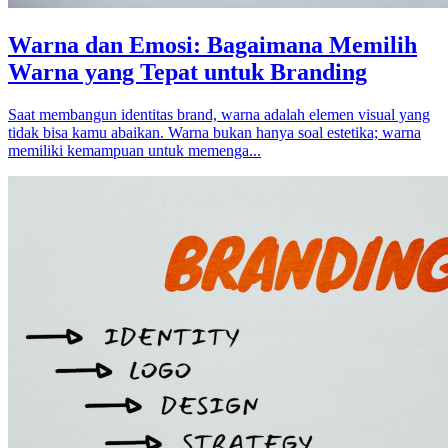
Warna dan Emosi: Bagaimana Memilih
Warna yang Tepat untuk Branding
Saat membangun identitas brand, warna adalah elemen visual yang
tidak bisa kamu abaikan. Warna bukan hanya soal estetika; warna
memiliki kemampuan untuk memenga...