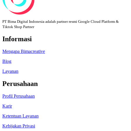
PT Bima Digital Indonesia adalah partner resmi Google Cloud Platform &
Tiktok Shop Partner
Informasi
Mengapa Bimacreative
Blog
Layanan
Perusahaan
Profil Perusahaan
Karir
Ketentuan Layanan
Kebijakan Privasi