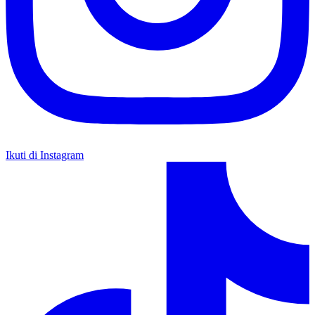
Ikuti di Instagram