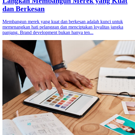
Langkah Membangun Merek yang Kuat
dan Berkesan
Membangun merek yang kuat dan berkesan adalah kunci untuk
memenangkan hati pelanggan dan menciptakan loyalitas jangka
panjang. Brand development bukan hanya ten...