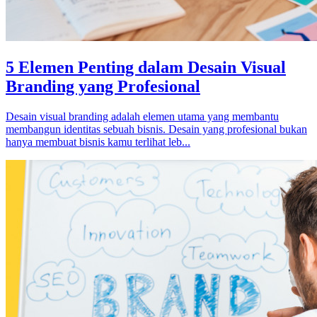
5 Elemen Penting dalam Desain Visual
Branding yang Profesional
Desain visual branding adalah elemen utama yang membantu
membangun identitas sebuah bisnis. Desain yang profesional bukan
hanya membuat bisnis kamu terlihat leb...