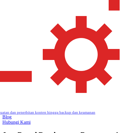
uatan dan penerbitan konten hingga backup dan keamanan
Blog
Hubungi Kami