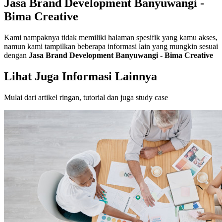
Jasa Brand Development Banyuwangi -
Bima Creative
Kami nampaknya tidak memiliki halaman spesifik yang kamu akses,
namun kami tampilkan beberapa informasi lain yang mungkin sesuai
dengan
Jasa Brand Development Banyuwangi - Bima Creative
Lihat Juga Informasi Lainnya
Mulai dari artikel ringan, tutorial dan juga study case