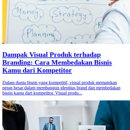
Dampak Visual Produk terhadap
Branding: Cara Membedakan Bisnis
Kamu dari Kompetitor
Dalam dunia bisnis yang kompetitif, visual produk memainkan
peran besar dalam membangun identitas brand dan membedakan
bisnis kamu dari kompetitor. Visual produ...