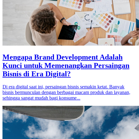
Mengapa Brand Development Adalah
Kunci untuk Memenangkan Persaingan
Bisnis di Era Digital?
Di era digital saat ini, persaingan bisnis semakin ketat. Banyak
bisnis bermunculan dengan berbagai macam produk dan layanan,
sehingga sangat mudah bagi konsume...