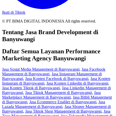
Ikuti di Tiktok
© PT BIMA DIGITAL INDONESIA All rights reserved.
Tentang Jasa Brand Development di
Banyuwangi
Daftar Semua Layanan Performance