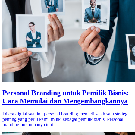
Personal Branding untuk Pemilik Bisnis:
Cara Memulai dan Mengembangkannya
Di era digital saat ini, personal branding menjadi salah satu strategi
penting yang perlu kamu miliki sebagai pemilik bisnis. Personal
branding bukan hanya tent...