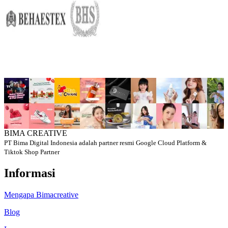
BIMA CREATIVE