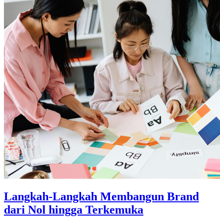
Langkah-Langkah Membangun Brand
dari Nol hingga Terkemuka