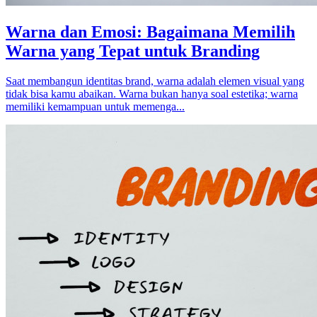
Warna dan Emosi: Bagaimana Memilih
Warna yang Tepat untuk Branding
Saat membangun identitas brand, warna adalah elemen visual yang
tidak bisa kamu abaikan. Warna bukan hanya soal estetika; warna
memiliki kemampuan untuk memenga...