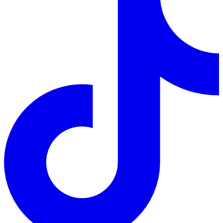
Ikuti di Instagram