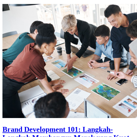
Brand Development 101: Langkah-