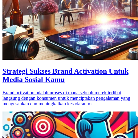
Strategi Sukses Brand Activation Untuk
Media Sosial Kamu
Brand activation adalah proses di mana sebuah merek terlibat
langsung dengan konsumen untuk menciptakan pengalaman yang
mengesankan dan meningkatkan kesadaran m...