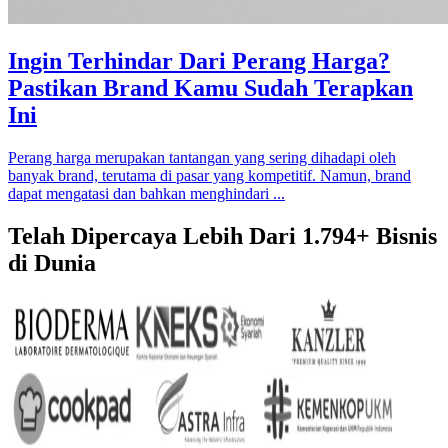
Ingin Terhindar Dari Perang Harga?
Pastikan Brand Kamu Sudah Terapkan
Ini
Perang harga merupakan tantangan yang sering dihadapi oleh
banyak brand, terutama di pasar yang kompetitif. Namun, brand
dapat mengatasi dan bahkan menghindari ...
Telah Dipercaya Lebih Dari
1.794+
Bisnis
di Dunia