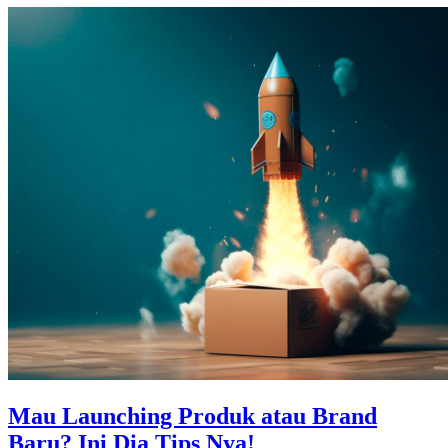
Mau Launching Produk atau Brand
Baru? Ini Dia Tips Nya!