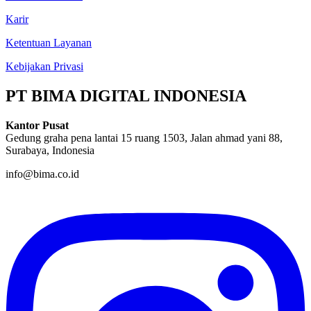
Karir
Ketentuan Layanan
Kebijakan Privasi
PT BIMA DIGITAL INDONESIA
Kantor Pusat
Gedung graha pena lantai 15 ruang 1503, Jalan ahmad yani 88,
Surabaya, Indonesia
info@bima.co.id