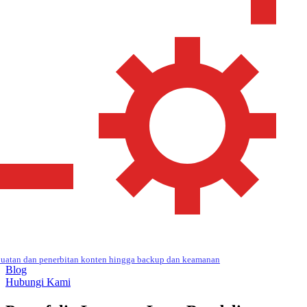
uatan dan penerbitan konten hingga backup dan keamanan
Blog
Hubungi Kami