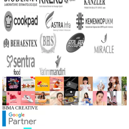
BIMA CREATIVE