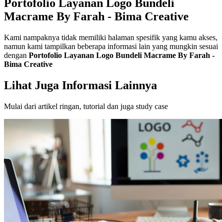
Portofolio Layanan Logo Bundeli
Macrame By Farah - Bima Creative
Kami nampaknya tidak memiliki halaman spesifik yang kamu akses,
namun kami tampilkan beberapa informasi lain yang mungkin sesuai
dengan
Portofolio Layanan Logo Bundeli Macrame By Farah -
Bima Creative
Lihat Juga Informasi Lainnya
Mulai dari artikel ringan, tutorial dan juga study case