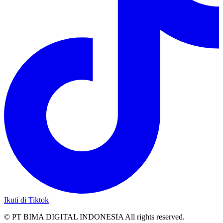
Ikuti di Tiktok
© PT BIMA DIGITAL INDONESIA All rights reserved.