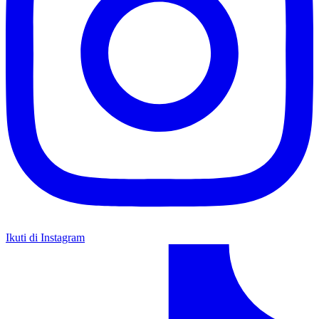
Ikuti di Instagram