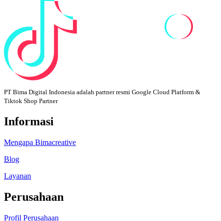
PT Bima Digital Indonesia adalah partner resmi Google Cloud Platform &
Tiktok Shop Partner
Informasi
Mengapa Bimacreative
Blog
Layanan
Perusahaan
Profil Perusahaan