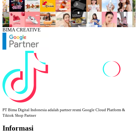
BIMA CREATIVE
PT Bima Digital Indonesia adalah partner resmi Google Cloud Platform &
Tiktok Shop Partner
Informasi