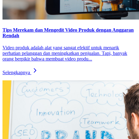
Tips Merekam dan Mengedit Video Produk dengan Anggaran
Rendah
Video produk adalah alat yang sangat efektif untuk menarik
perhatian pelanggan dan meningkatkan penjualan. Tapi, banyak
orang berpikir bahwa membuat video produ...
Selengkapnya