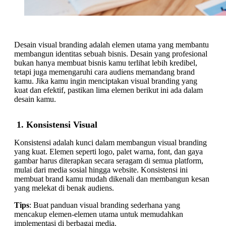
Desain visual branding adalah elemen utama yang membantu
membangun identitas sebuah bisnis. Desain yang profesional
bukan hanya membuat bisnis kamu terlihat lebih kredibel,
tetapi juga memengaruhi cara audiens memandang brand
kamu. Jika kamu ingin menciptakan visual branding yang
kuat dan efektif, pastikan lima elemen berikut ini ada dalam
desain kamu.
1. Konsistensi Visual
Konsistensi adalah kunci dalam membangun visual branding
yang kuat. Elemen seperti logo, palet warna, font, dan gaya
gambar harus diterapkan secara seragam di semua platform,
mulai dari media sosial hingga website. Konsistensi ini
membuat brand kamu mudah dikenali dan membangun kesan
yang melekat di benak audiens.
Tips
: Buat panduan visual branding sederhana yang
mencakup elemen-elemen utama untuk memudahkan
implementasi di berbagai media.