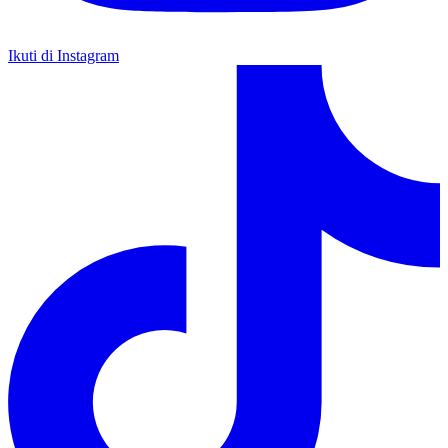
Ikuti di Instagram