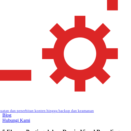
uatan dan penerbitan konten hingga backup dan keamanan
Blog
Hubungi Kami