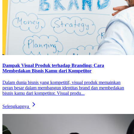
Dampak Visual Produk terhadap Branding: Cara
Membedakan Bisnis Kamu dari Kompetitor
Dalam dunia bisnis yang kompetitif, visual produk memainkan
peran besar dalam membangun identitas brand dan membedakan
bisnis kamu dari kompetitor. Visual produ...
Selengkapnya