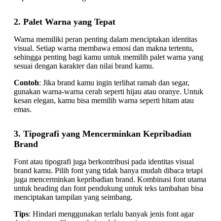
2. Palet Warna yang Tepat
Warna memiliki peran penting dalam menciptakan identitas
visual. Setiap warna membawa emosi dan makna tertentu,
sehingga penting bagi kamu untuk memilih palet warna yang
sesuai dengan karakter dan nilai brand kamu.
Contoh
: Jika brand kamu ingin terlihat ramah dan segar,
gunakan warna-warna cerah seperti hijau atau oranye. Untuk
kesan elegan, kamu bisa memilih warna seperti hitam atau
emas.
3. Tipografi yang Mencerminkan Kepribadian
Brand
Font atau tipografi juga berkontribusi pada identitas visual
brand kamu. Pilih font yang tidak hanya mudah dibaca tetapi
juga mencerminkan kepribadian brand. Kombinasi font utama
untuk heading dan font pendukung untuk teks tambahan bisa
menciptakan tampilan yang seimbang.
Tips
: Hindari menggunakan terlalu banyak jenis font agar