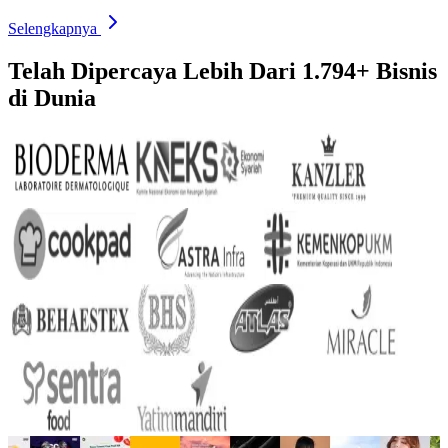
Selengkapnya
Telah Dipercaya Lebih Dari
1.794+
Bisnis
di Dunia