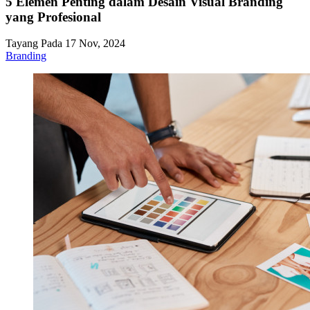
5 Elemen Penting dalam Desain Visual Branding
yang Profesional
Tayang Pada 17 Nov, 2024
Branding