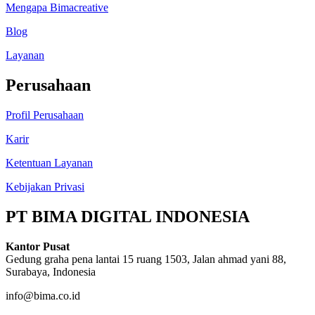
Mengapa Bimacreative
Blog
Layanan
Perusahaan
Profil Perusahaan
Karir
Ketentuan Layanan
Kebijakan Privasi
PT BIMA DIGITAL INDONESIA
Kantor Pusat
Gedung graha pena lantai 15 ruang 1503, Jalan ahmad yani 88,
Surabaya, Indonesia
info@bima.co.id